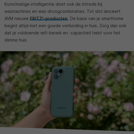
Kunstmatige intelligentie doet ook de intrede bij
wasmachines en was-droogcombinaties. Tot slot lanceert
AVM nieuwe
FRITZ!-producten
. De basis van je smarthome
begint altijd met een goede verbinding in huis. Zorg dan ook
dat je voldoende wifi-bereik en -capaciteit hebt voor het
slimme huis.