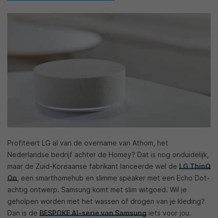
Profiteert LG al van de overname van Athom, het
Nederlandse bedrijf achter de Homey? Dat is nog onduidelijk,
maar de Zuid-Koreaanse fabrikant lanceerde wel de
LG ThinQ
On
, een smarthomehub en slimme speaker met een Echo Dot-
achtig ontwerp. Samsung komt met slim witgoed. Wil je
geholpen worden met het wassen of drogen van je kleding?
Dan is de
BESPOKE AI-serie van Samsung
iets voor jou.