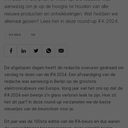
aanwezig om je op de hoogte te houden van alle
nieuwe producten en ontwikkelingen. Wat hebben we
allemaal gezien? Lees het in deze round-up IFA 2024.
IFA 2024
IFA
De afgelopen dagen heeft de redactie overuren gedraaid om
verslag te doen van de IFA 2024. Een afvaardiging van de
redactie was aanwezig in Berlijn op de grootste
elektronicabeurs van Europa. Vorig jaar viel het ons op dat de
IFA 2024 een beetje z’n glans verloren leek te zijn. Hoe zit
het dit jaar? In deze round-up verzamelen we de beste
nieuwtjes van de beursvloer voor je.
Dit jaar was de 100ste editie van de IFA-beurs en dus waren