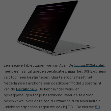
Een nieuwe tablet zagen we van Acer. De
Iconia X12-tablet
heeft een aantal goede specificaties, maar het 60Hz-scherm
valt toch een beetje tegen. Qua telefoons heeft het
Nederlandse Fairphone een goedkoper model uitgebracht
van de
Fairphone 5
. Je hebt minder werk- en
opslaggeheugen tot je beschikking, maar de telefoon
beschikt wel over dezelfde duurzaamheid en modulariteit.
Unieke smartphones zagen we ook bij TCL. De nieuwe
50