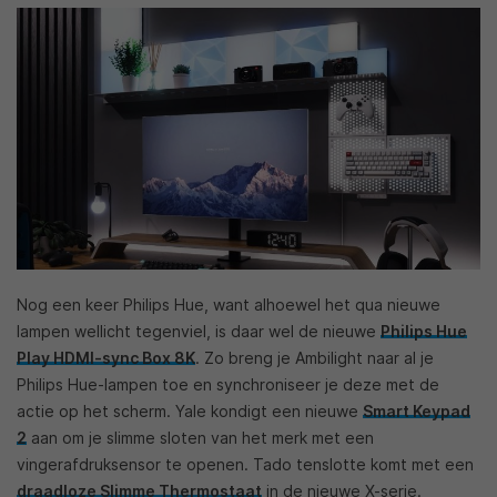
Nog een keer Philips Hue, want alhoewel het qua nieuwe
lampen wellicht tegenviel, is daar wel de nieuwe
Philips Hue
Play HDMI-sync Box 8K
. Zo breng je Ambilight naar al je
Philips Hue-lampen toe en synchroniseer je deze met de
actie op het scherm. Yale kondigt een nieuwe
Smart Keypad
2
aan om je slimme sloten van het merk met een
vingerafdruksensor te openen. Tado tenslotte komt met een
draadloze Slimme Thermostaat
in de nieuwe X-serie.