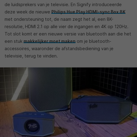
de luidsprekers van je televisie. En Signify introduceerde
deze week de nieuwe
Philips Hue Play HDMI-sync Box 8K
met ondersteuning tot, de naam zegt het al, een 8K-
resolutie, HDMI 2.1 op alle vier de ingangen en 4K op 120Hz.
Tot slot komt er een nieuwe versie van bluetooth aan die het
een stuk
makkelijker moet maken
om je bluetooth-
accessoires, waaronder de afstandsbediening van je
televisie, terug te vinden.