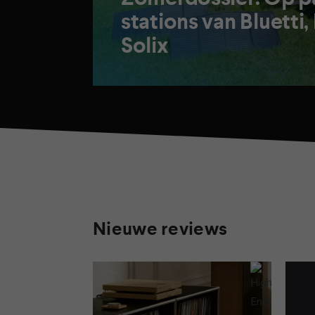
stations van Bluetti
Solix
Nieuwe reviews