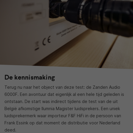
De kennismaking
Terug nu naar het object van deze test: de Zanden Audio
6000F. Een avontuur dat eigenlijk al een hele tijd geleden is
ontstaan. De start was indirect tijdens de test van de uit
België afkomstige Ilumnia Magister luidsprekers. Een uniek
luidsprekermerk waar importeur F&F HiFi in de persoon van
Frank Essink op dat moment de distributie voor Nederland
deed.