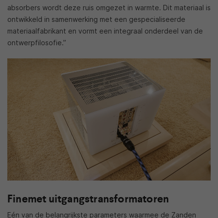
absorbers wordt deze ruis omgezet in warmte. Dit materiaal is
ontwikkeld in samenwerking met een gespecialiseerde
materiaalfabrikant en vormt een integraal onderdeel van de
ontwerpfilosofie.”
Finemet uitgangstransformatoren
Eén van de belangrijkste parameters waarmee de Zanden