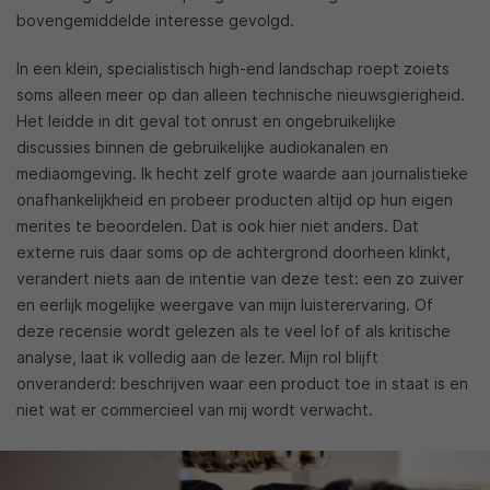
bovengemiddelde interesse gevolgd.
In een klein, specialistisch high-end landschap roept zoiets
soms alleen meer op dan alleen technische nieuwsgierigheid.
Het leidde in dit geval tot onrust en ongebruikelijke
discussies binnen de gebruikelijke audiokanalen en
mediaomgeving. Ik hecht zelf grote waarde aan journalistieke
onafhankelijkheid en probeer producten altijd op hun eigen
merites te beoordelen. Dat is ook hier niet anders. Dat
externe ruis daar soms op de achtergrond doorheen klinkt,
verandert niets aan de intentie van deze test: een zo zuiver
en eerlijk mogelijke weergave van mijn luisterervaring. Of
deze recensie wordt gelezen als te veel lof of als kritische
analyse, laat ik volledig aan de lezer. Mijn rol blijft
onveranderd: beschrijven waar een product toe in staat is en
niet wat er commercieel van mij wordt verwacht.