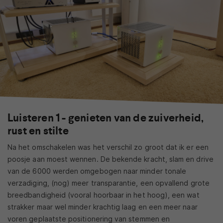
Luisteren 1 - genieten van de zuiverheid,
rust en stilte
Na het omschakelen was het verschil zo groot dat ik er een
poosje aan moest wennen. De bekende kracht, slam en drive
van de 6000 werden omgebogen naar minder tonale
verzadiging, (nog) meer transparantie, een opvallend grote
breedbandigheid (vooral hoorbaar in het hoog), een wat
strakker maar wel minder krachtig laag en een meer naar
voren geplaatste positionering van stemmen en