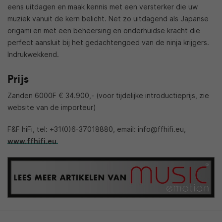
eens uitdagen en maak kennis met een versterker die uw
muziek vanuit de kern belicht. Net zo uitdagend als Japanse
origami en met een beheersing en onderhuidse kracht die
perfect aansluit bij het gedachtengoed van de ninja krijgers.
Indrukwekkend.
Prijs
Zanden 6000F € 34.900,- (voor tijdelijke introductieprijs, zie
website van de importeur)
F&F hiFi, tel: +31(0)6-37018880, email: info@ffhifi.eu,
www.ffhifi.eu