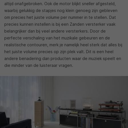
altijd onafgebroken. Ook de motor blijkt sneller afgesteld,
waarbij gelukkig de stapjes nog klein genoeg zijn gebleven
om precies het juiste volume per nummer in te stellen. Dat
precies kunnen instellen is bij een Zanden versterker vaak
belangrijker dan bij veel andere versterkers. Door de
perfecte verschaling van het muzikale gebeuren en de
realistische contouren, merk je namelijk heel sterk dat alles bij
het juiste volume precies op zijn plek valt. Dit is een heel
andere benadering dan producten waar de muziek speelt en
die minder van de luisteraar vragen.