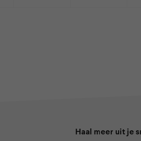
Haal meer uit je