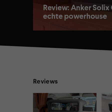
Review: Anker Solix
echte powerhouse
Reviews