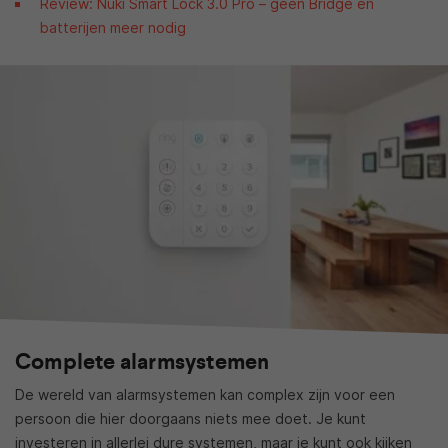
Review: Nuki Smart Lock 3.0 Pro – geen Bridge en
batterijen meer nodig
Complete alarmsystemen
De wereld van alarmsystemen kan complex zijn voor een
persoon die hier doorgaans niets mee doet. Je kunt
investeren in allerlei dure systemen, maar je kunt ook kijken