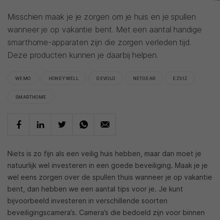
Misschien maak je je zorgen om je huis en je spullen
wanneer je op vakantie bent. Met een aantal handige
smarthome-apparaten zijn die zorgen verleden tijd.
Deze producten kunnen je daarbij helpen.
WEMO
HONEYWELL
DEVOLO
NETGEAR
EZVIZ
SMARTHOME
Niets is zo fijn als een veilig huis hebben, maar dan moet je
natuurlijk wel investeren in een goede beveiliging. Maak je je
wel eens zorgen over de spullen thuis wanneer je op vakantie
bent, dan hebben we een aantal tips voor je. Je kunt
bijvoorbeeld investeren in verschillende soorten
beveiligingscamera’s. Camera’s die bedoeld zijn voor binnen