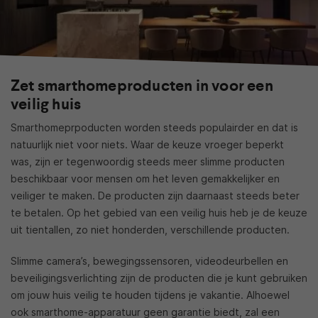
Zet smarthomeproducten in voor een
veilig huis
Smarthomeprpoducten worden steeds populairder en dat is
natuurlijk niet voor niets. Waar de keuze vroeger beperkt
was, zijn er tegenwoordig steeds meer slimme producten
beschikbaar voor mensen om het leven gemakkelijker en
veiliger te maken. De producten zijn daarnaast steeds beter
te betalen. Op het gebied van een veilig huis heb je de keuze
uit tientallen, zo niet honderden, verschillende producten.
Slimme camera’s, bewegingssensoren, videodeurbellen en
beveiligingsverlichting zijn de producten die je kunt gebruiken
om jouw huis veilig te houden tijdens je vakantie. Alhoewel
ook smarthome-apparatuur geen garantie biedt, zal een