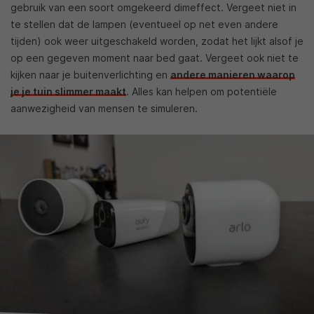
gebruik van een soort omgekeerd dimeffect. Vergeet niet in
te stellen dat de lampen (eventueel op net even andere
tijden) ook weer uitgeschakeld worden, zodat het lijkt alsof je
op een gegeven moment naar bed gaat. Vergeet ook niet te
kijken naar je buitenverlichting en
andere manieren waarop
je je tuin slimmer maakt
. Alles kan helpen om potentiële
aanwezigheid van mensen te simuleren.