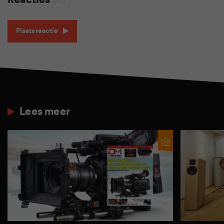
Plaats reactie
Lees meer