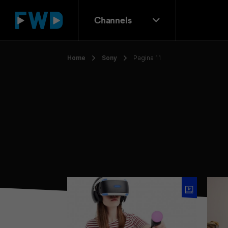
Channels
Home
Sony
Pagina 11