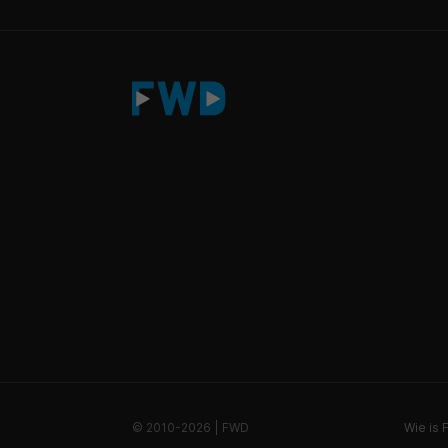
© 2010-2026 | FWD
Wie is