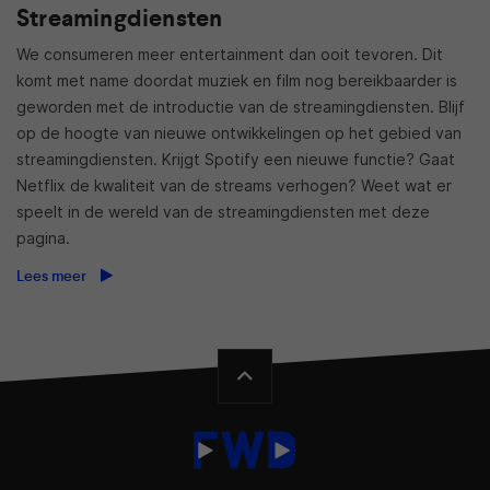
Streamingdiensten
We consumeren meer entertainment dan ooit tevoren. Dit
komt met name doordat muziek en film nog bereikbaarder is
geworden met de introductie van de streamingdiensten. Blijf
op de hoogte van nieuwe ontwikkelingen op het gebied van
streamingdiensten. Krijgt Spotify een nieuwe functie? Gaat
Netflix de kwaliteit van de streams verhogen? Weet wat er
speelt in de wereld van de streamingdiensten met deze
pagina.
Lees meer