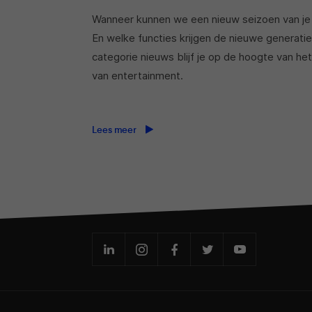
Wanneer kunnen we een nieuw seizoen van je 
En welke functies krijgen de nieuwe generati
categorie nieuws blijf je op de hoogte van het
van entertainment.
Lees meer