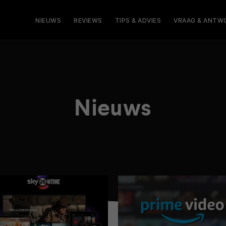
NIEUWS
REVIEWS
TIPS & ADVIES
VRAAG & ANTW
Nieuws