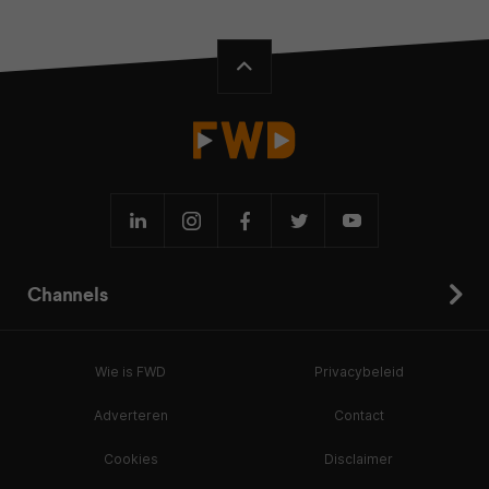
Channels
Wie is FWD
Privacybeleid
Adverteren
Contact
Cookies
Disclaimer