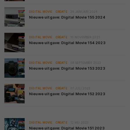
DIGITAL MOVIE
CREATE
26 JANUARI 2024
Nieuwe uitgave: Digital Movie 155 2024
DIGITAL MOVIE
CREATE
10 NOVEMBER 2023
Nieuwe uitgave: Digital Movie 154 2023
DIGITAL MOVIE
CREATE
08 SEPTEMBER 2023
Nieuwe uitgave: Digital Movie 153 2023
DIGITAL MOVIE
CREATE
07 JULI 2023
Nieuwe uitgave: Digital Movie 152 2023
DIGITAL MOVIE
CREATE
12 MEI 2023
Nieuwe uitgave: Digital Movie 151 2023