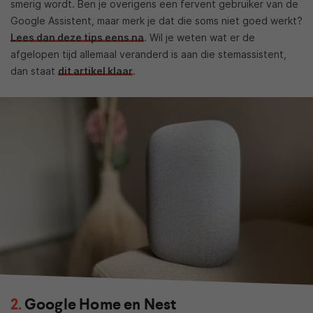
smerig wordt. Ben je overigens een fervent gebruiker van de
Google Assistent, maar merk je dat die soms niet goed werkt?
Lees dan deze tips eens na
. Wil je weten wat er de
afgelopen tijd allemaal veranderd is aan die stemassistent,
dan staat
dit artikel klaar
.
Google Home en Nest