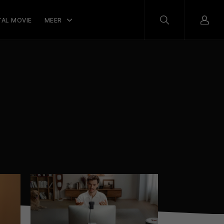
TAL MOVIE
MEER