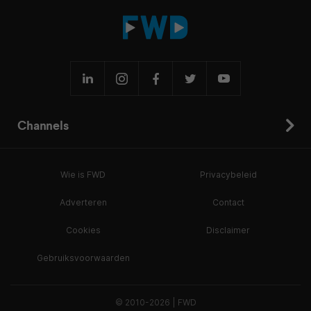
Channels
Wie is FWD
Privacybeleid
Adverteren
Contact
Cookies
Disclaimer
Gebruiksvoorwaarden
© 2010-2026 | FWD