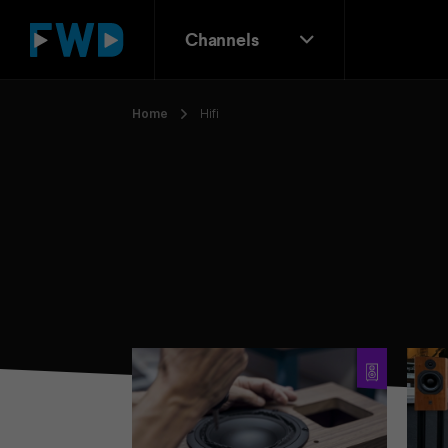
Channels
Home
Hifi