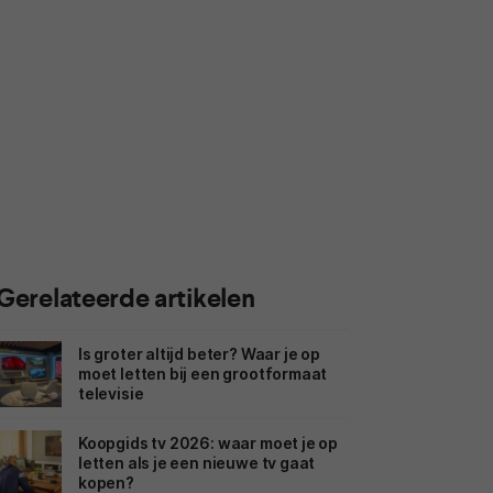
Gerelateerde artikelen
Is groter altijd beter? Waar je op
moet letten bij een grootformaat
televisie
Koopgids tv 2026: waar moet je op
letten als je een nieuwe tv gaat
kopen?