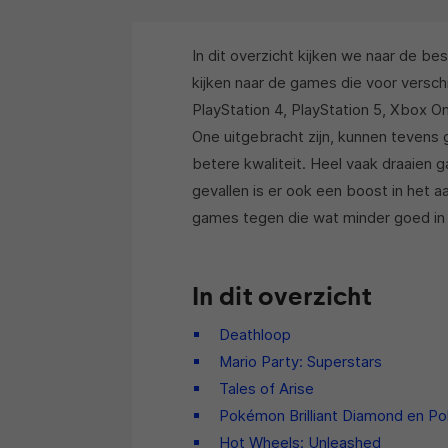
In dit overzicht kijken we naar de 
kijken naar de games die voor verschi
PlayStation 4, PlayStation 5, Xbox 
One uitgebracht zijn, kunnen tevens 
betere kwaliteit. Heel vaak draaie
gevallen is er ook een boost in het
games tegen die wat minder goed in 
In dit overzicht
Deathloop
Mario Party: Superstars
Tales of Arise
Pokémon Brilliant Diamond en Po
Hot Wheels: Unleashed