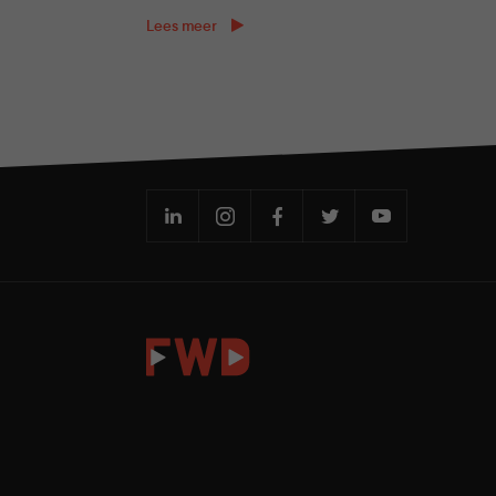
Lees meer