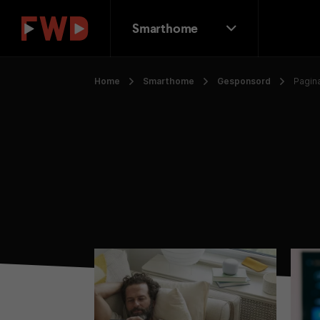
Smarthome
Home
Smarthome
Gesponsord
Pagin