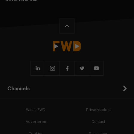
Channels
Wie is FWD
Privacybeleid
Adverteren
Contact
Cookies
Disclaimer