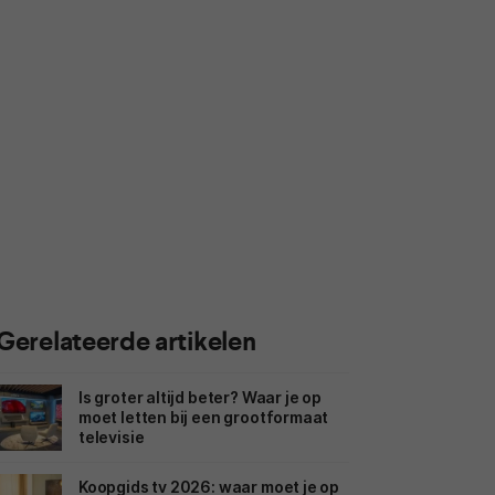
Gerelateerde artikelen
Is groter altijd beter? Waar je op
moet letten bij een grootformaat
televisie
Koopgids tv 2026: waar moet je op