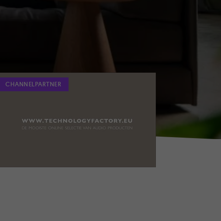
CHANNELPARTNER