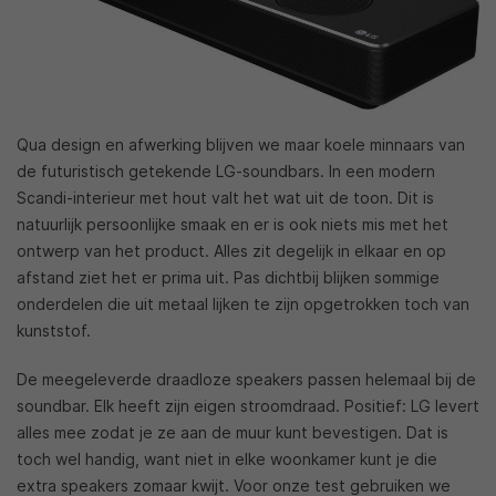
Qua design en afwerking blijven we maar koele minnaars van
de futuristisch getekende LG-soundbars. In een modern
Scandi-interieur met hout valt het wat uit de toon. Dit is
natuurlijk persoonlijke smaak en er is ook niets mis met het
ontwerp van het product. Alles zit degelijk in elkaar en op
afstand ziet het er prima uit. Pas dichtbij blijken sommige
onderdelen die uit metaal lijken te zijn opgetrokken toch van
kunststof.
De meegeleverde draadloze speakers passen helemaal bij de
soundbar. Elk heeft zijn eigen stroomdraad. Positief: LG levert
alles mee zodat je ze aan de muur kunt bevestigen. Dat is
toch wel handig, want niet in elke woonkamer kunt je die
extra speakers zomaar kwijt. Voor onze test gebruiken we