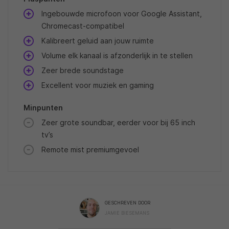
Ingebouwde microfoon voor Google Assistant,
Chromecast-compatibel
Kalibreert geluid aan jouw ruimte
Volume elk kanaal is afzonderlijk in te stellen
Zeer brede soundstage
Excellent voor muziek en gaming
Minpunten
Zeer grote soundbar, eerder voor bij 65 inch
tv’s
Remote mist premiumgevoel
GESCHREVEN DOOR
JAMIE BIESEMANS