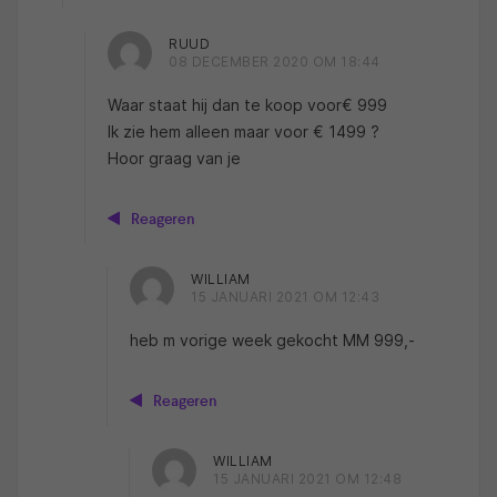
RUUD
08 DECEMBER 2020 OM 18:44
Waar staat hij dan te koop voor€ 999
Ik zie hem alleen maar voor € 1499 ?
Hoor graag van je
Reageren
WILLIAM
15 JANUARI 2021 OM 12:43
heb m vorige week gekocht MM 999,-
Reageren
WILLIAM
15 JANUARI 2021 OM 12:48