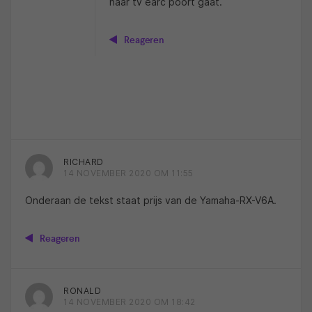
naar tv earc poort gaat.
Reageren
RICHARD
14 NOVEMBER 2020 OM 11:55
Onderaan de tekst staat prijs van de Yamaha-RX-V6A.
Reageren
RONALD
14 NOVEMBER 2020 OM 18:42