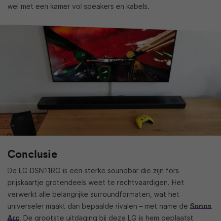
wel met een kamer vol speakers en kabels.
Conclusie
De LG DSN11RG is een sterke soundbar die zijn fors
prijskaartje grotendeels weet te rechtvaardigen. Het
verwerkt alle belangrijke surroundformaten, wat het
universeler maakt dan bepaalde rivalen – met name de
Sonos
Arc
. De grootste uitdaging bij deze LG is hem geplaatst