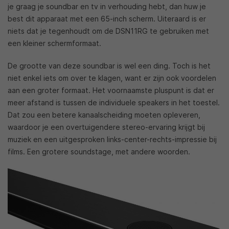
je graag je soundbar en tv in verhouding hebt, dan huw je
best dit apparaat met een 65-inch scherm. Uiteraard is er
niets dat je tegenhoudt om de DSN11RG te gebruiken met
een kleiner schermformaat.
De grootte van deze soundbar is wel een ding. Toch is het
niet enkel iets om over te klagen, want er zijn ook voordelen
aan een groter formaat. Het voornaamste pluspunt is dat er
meer afstand is tussen de individuele speakers in het toestel.
Dat zou een betere kanaalscheiding moeten opleveren,
waardoor je een overtuigendere stereo-ervaring krijgt bij
muziek en een uitgesproken links-center-rechts-impressie bij
films. Een grotere soundstage, met andere woorden.