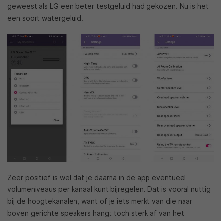
geweest als LG een beter testgeluid had gekozen. Nu is het
een soort watergeluid.
Zeer positief is wel dat je daarna in de app eventueel
volumeniveaus per kanaal kunt bijregelen. Dat is vooral nuttig
bij de hoogtekanalen, want of je iets merkt van die naar
boven gerichte speakers hangt toch sterk af van het