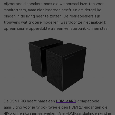
bijvoorbeeld speakerstands die we normaal inzetten voor
monitortests, maar niet iedereen heeft zin om dergelijke
dingen in de living neer te zetten. De rear-speakers zijn
trouwens wat grotere modellen, waardoor ze niet makkelijk
op een smalle oppervlakte als een vensterbank kunnen staan.
De DSN11RG heeft naast een
HDMI eARC
-compatibele
aansluiting voor je tv ook twee eigen HDMI 2.1-ingangen die
4K-bronnen kunnen verwerken. Alle HDMI-aansluitingen vind je