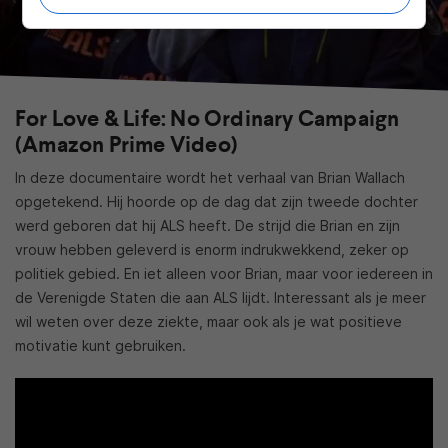
For Love & Life: No Ordinary Campaign
(Amazon Prime Video)
In deze documentaire wordt het verhaal van Brian Wallach
opgetekend. Hij hoorde op de dag dat zijn tweede dochter
werd geboren dat hij ALS heeft. De strijd die Brian en zijn
vrouw hebben geleverd is enorm indrukwekkend, zeker op
politiek gebied. En iet alleen voor Brian, maar voor iedereen in
de Verenigde Staten die aan ALS lijdt. Interessant als je meer
wil weten over deze ziekte, maar ook als je wat positieve
motivatie kunt gebruiken.