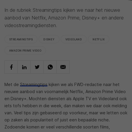
In de rubriek Streamingtips kijken we naar het nieuwe
aanbod van Netflix, Amazon Prime, Disney+ en andere
videostreamingdiensten.
STREAMINGTIPS
DISNEY
VIDEOLAND
NETFLIX
AMAZON PRIME VIDEO
Met de
Streamingtips
kijken we als FWD-redactie naar het
nieuwe aanbod van voornamelijk Netflix, Amazon Prime Video
en Disney+. Mochten diensten als Apple TV en Videoland ook
iets tofs hebben in die week, dan maken we daar ook melding
van. Veel tips zijn gebaseerd op voorkeur, maar we letten ook
op zaken als populariteit of juist een bepaalde niche.
Zodoende komen er veel verschillende soorten films,