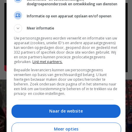
doelgroepenonderzoek en ontwikkeling van diensten
Informatie op een apparaat opslaan en/of openen
Meer informatie
Uw persoonsgegevens worden verwerkt en informatie van uw
apparaat (cookies, unieke ID's en andere apparaatgegevens)
kan worden opgeslagen door, geopend door en gedeeld met
332 partners of specifiek door deze site worden gebruikt. Wij
en onze partners kunnen precieze geolocatiegegevens
gebruiken.
Lijst met partners.
Bepaalde leveranciers kunnen uw persoonsgegevens
verwerken op basis van gerechtvaardigd belang. U kunt
hiertegen bezwaar maken door uw opties hieronder te
beheren. Zoek onderaan deze pagina of in het sitemenu naar
een link om uw toestemming te beheren of in te trekken via de
privacy- en cookie-instellingen.
Naar de website
Meer opties