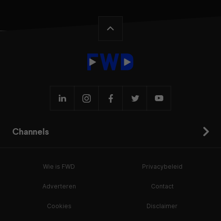
Channels
Wie is FWD
Privacybeleid
Adverteren
Contact
Cookies
Disclaimer