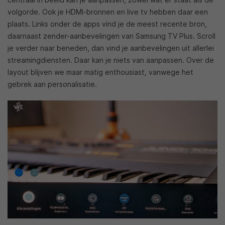
volgorde. Ook je HDMI-bronnen en live tv hebben daar een
plaats. Links onder de apps vind je de meest recente bron,
daarnaast zender-aanbevelingen van Samsung TV Plus. Scroll
je verder naar beneden, dan vind je aanbevelingen uit allerlei
streamingdiensten. Daar kan je niets van aanpassen. Over de
layout blijven we maar matig enthousiast, vanwege het
gebrek aan personalisatie.