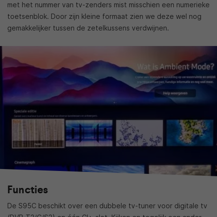
met het nummer van tv-zenders mist misschien een numerieke
toetsenblok. Door zijn kleine formaat zien we deze wel nog
gemakkelijker tussen de zetelkussens verdwijnen.
Functies
De S95C beschikt over een dubbele tv-tuner voor digitale tv