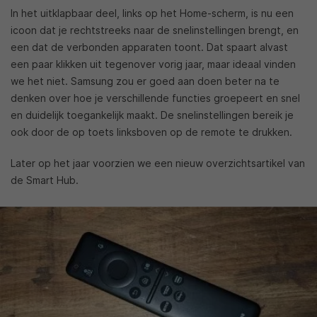
In het uitklapbaar deel, links op het Home-scherm, is nu een
icoon dat je rechtstreeks naar de snelinstellingen brengt, en
een dat de verbonden apparaten toont. Dat spaart alvast
een paar klikken uit tegenover vorig jaar, maar ideaal vinden
we het niet. Samsung zou er goed aan doen beter na te
denken over hoe je verschillende functies groepeert en snel
en duidelijk toegankelijk maakt. De snelinstellingen bereik je
ook door de op toets linksboven op de remote te drukken.
Later op het jaar voorzien we een nieuw overzichtsartikel van
de Smart Hub.