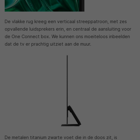
De vlakke rug kreeg een verticaal streeppatroon, met zes
opvallende luidsprekers erin, en centraal de aansluiting voor
de One Connect box. We kunnen ons moeiteloos inbeelden
dat de tv er prachtig uitziet aan de muur.
De metalen titanium zwarte voet die in de doos zit, is