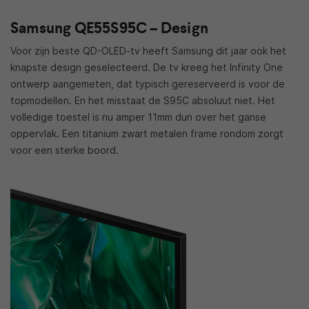
Samsung QE55S95C – Design
Voor zijn beste QD-OLED-tv heeft Samsung dit jaar ook het
knapste design geselecteerd. De tv kreeg het Infinity One
ontwerp aangemeten, dat typisch gereserveerd is voor de
topmodellen. En het misstaat de S95C absoluut niet. Het
volledige toestel is nu amper 11mm dun over het ganse
oppervlak. Een titanium zwart metalen frame rondom zorgt
voor een sterke boord.