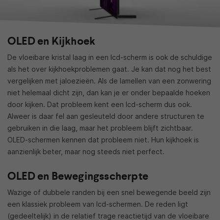
OLED en Kijkhoek
De vloeibare kristal laag in een lcd-scherm is ook de schuldige
als het over kijkhoekproblemen gaat. Je kan dat nog het best
vergelijken met jaloezieën. Als de lamellen van een zonwering
niet helemaal dicht zijn, dan kan je er onder bepaalde hoeken
door kijken. Dat probleem kent een lcd-scherm dus ook.
Alweer is daar fel aan gesleuteld door andere structuren te
gebruiken in die laag, maar het probleem blijft zichtbaar.
OLED-schermen kennen dat probleem niet. Hun kijkhoek is
aanzienlijk beter, maar nog steeds niet perfect.
OLED en Bewegingsscherpte
Wazige of dubbele randen bij een snel bewegende beeld zijn
een klassiek probleem van lcd-schermen. De reden ligt
(gedeeltelijk) in de relatief trage reactietijd van de vloeibare