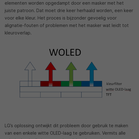
elementen worden opgedampt door een masker met het
juiste patroon. Dat moet drie keer herhaald worden, een keer
voor elke kleur. Het proces is bijzonder gevoelig voor
alignatie-fouten of problemen met het masker wat leidt tot
kleuroverlap.
LG’s oplossing ontwijkt dit probleem door gebruik te maken
van een enkele witte OLED-laag te gebruiken. Vermits alle