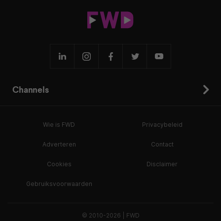
Channels
Wie is FWD
Privacybeleid
Adverteren
Contact
Cookies
Disclaimer
Gebruiksvoorwaarden
© 2010-2026 | FWD