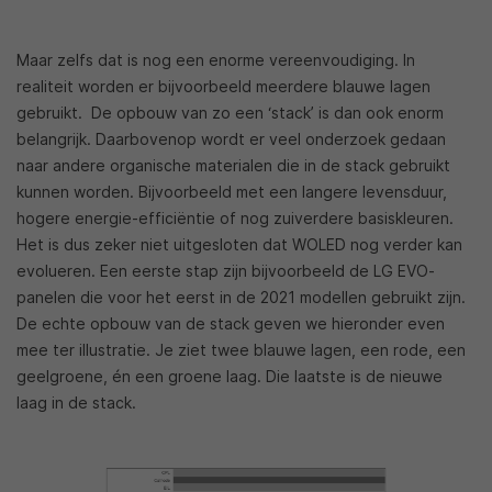
Maar zelfs dat is nog een enorme vereenvoudiging. In
realiteit worden er bijvoorbeeld meerdere blauwe lagen
gebruikt. De opbouw van zo een ‘stack’ is dan ook enorm
belangrijk. Daarbovenop wordt er veel onderzoek gedaan
naar andere organische materialen die in de stack gebruikt
kunnen worden. Bijvoorbeeld met een langere levensduur,
hogere energie-efficiëntie of nog zuiverdere basiskleuren.
Het is dus zeker niet uitgesloten dat WOLED nog verder kan
evolueren. Een eerste stap zijn bijvoorbeeld de LG EVO-
panelen die voor het eerst in de 2021 modellen gebruikt zijn.
De echte opbouw van de stack geven we hieronder even
mee ter illustratie. Je ziet twee blauwe lagen, een rode, een
geelgroene, én een groene laag. Die laatste is de nieuwe
laag in de stack.