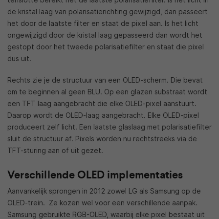
de kristal laag van polarisatierichting gewijzigd, dan passeert
het door de laatste filter en staat de pixel aan. Is het licht
ongewijzigd door de kristal laag gepasseerd dan wordt het
gestopt door het tweede polarisatiefilter en staat die pixel
dus uit.
Rechts zie je de structuur van een OLED-scherm. Die bevat
om te beginnen al geen BLU. Op een glazen substraat wordt
een TFT laag aangebracht die elke OLED-pixel aanstuurt.
Daarop wordt de OLED-laag aangebracht. Elke OLED-pixel
produceert zelf licht. Een laatste glaslaag met polarisatiefilter
sluit de structuur af. Pixels worden nu rechtstreeks via de
TFT-sturing aan of uit gezet.
Verschillende OLED implementaties
Aanvankelijk sprongen in 2012 zowel LG als Samsung op de
OLED-trein. Ze kozen wel voor een verschillende aanpak.
Samsung gebruikte RGB-OLED, waarbij elke pixel bestaat uit