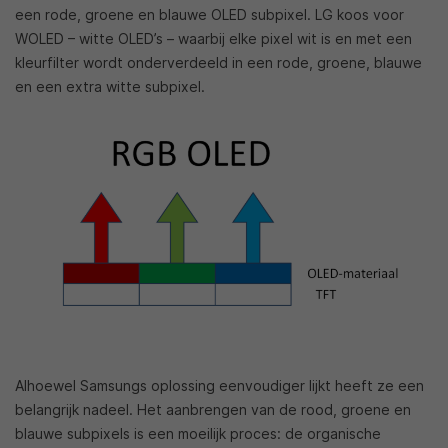
een rode, groene en blauwe OLED subpixel. LG koos voor
WOLED – witte OLED’s – waarbij elke pixel wit is en met een
kleurfilter wordt onderverdeeld in een rode, groene, blauwe
en een extra witte subpixel.
Alhoewel Samsungs oplossing eenvoudiger lijkt heeft ze een
belangrijk nadeel. Het aanbrengen van de rood, groene en
blauwe subpixels is een moeilijk proces: de organische