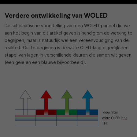
Verdere ontwikkeling van WOLED
De schematische voorstelling van een WOLED-paneel die we
aan het begin van dit artikel gaven is handig om de werking te
begrijpen, maar is natuurlijk wel een vereenvoudiging van de
realiteit. Om te beginnen is de witte OLED-laag eigenlijk een
stapel van lagen in verschillende kleuren die samen wit geven
(een gele en een blauwe bijvoorbeeld).