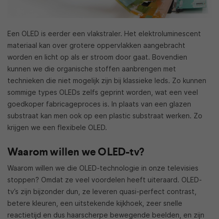
Een OLED is eerder een vlakstraler. Het elektroluminescent
materiaal kan over grotere oppervlakken aangebracht
worden en licht op als er stroom door gaat. Bovendien
kunnen we die organische stoffen aanbrengen met
technieken die niet mogelijk zijn bij klassieke leds. Zo kunnen
sommige types OLEDs zelfs geprint worden, wat een veel
goedkoper fabricageproces is. In plaats van een glazen
substraat kan men ook op een plastic substraat werken. Zo
krijgen we een flexibele OLED.
Waarom willen we OLED-tv?
Waarom willen we die OLED-technologie in onze televisies
stoppen? Omdat ze veel voordelen heeft uiteraard. OLED-
tv’s zijn bijzonder dun, ze leveren quasi-perfect contrast,
betere kleuren, een uitstekende kijkhoek, zeer snelle
reactietijd en dus haarscherpe bewegende beelden, en zijn