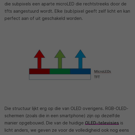
die subpixels een aparte microLED die rechtstreeks door de
tfts aangestuurd wordt. Elke (sub)pixel geeft zelf licht en kan
perfect aan of uit geschakeld worden.
Die structuur lijkt erg op die van OLED overigens. RGB-OLED-
schermen (zoals die in een smartphone) zijn op dezelfde
manier opgebouwd. Die van de huidige
OLED-televisies
is
licht anders, we geven ze voor de volledigheid ook nog eens