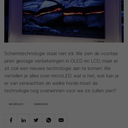
Schermtechnologie staat niet stil. We zien de voorbije
jaren gestage verbeteringen in OLED en LCD, maar er
zit ook een nieuwe technologie aan te komen. We
vertellen je alles over microLED: wat is het, wat kan je
er van verwachten en welke horde moet de
technologie nog overwinnen voor we ze zullen zien?
MICROLED
SAMSUNG