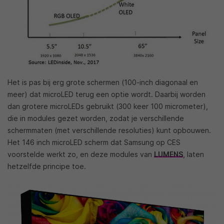
Het is pas bij erg grote schermen (100-inch diagonaal en
meer) dat microLED terug een optie wordt. Daarbij worden
dan grotere microLEDs gebruikt (300 keer 100 micrometer),
die in modules gezet worden, zodat je verschillende
schermmaten (met verschillende resoluties) kunt opbouwen.
Het 146 inch microLED scherm dat Samsung op CES
voorstelde werkt zo, en deze modules van
LUMENS
, laten
hetzelfde principe toe.