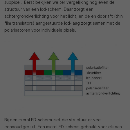
subpixel. Eerst bekijken we ter vergelijking nog even de
structuur van een lcd-scherm. Daar zorgt een
achtergrondverlichting voor het licht, en de en door tft (thin
film transistors) aangestuurde lcd-laag zorgt samen met de
polarisatoren voor individuele pixels.
Bij een microLED-scherm ziet die structuur er veel
eenvoudiger uit. Een microLED-scherm gebruikt voor elk van