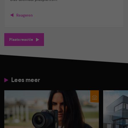
Reageren
Plaats reactie
Lees meer