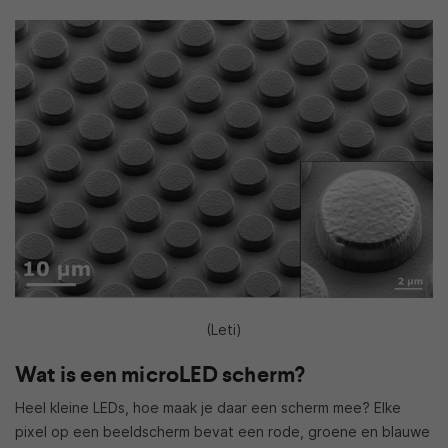
(Leti)
Wat is een microLED scherm?
Heel kleine LEDs, hoe maak je daar een scherm mee? Elke
pixel op een beeldscherm bevat een rode, groene en blauwe