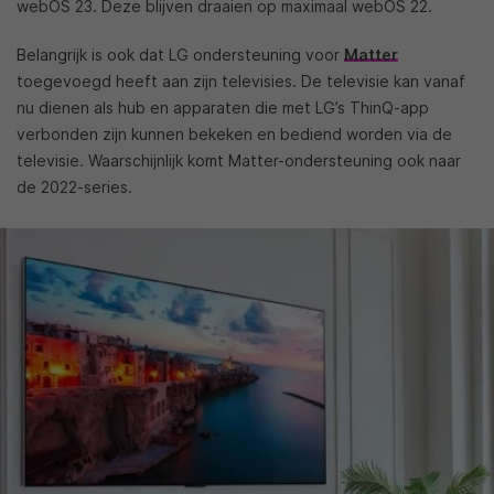
webOS 23. Deze blijven draaien op maximaal webOS 22.
Belangrijk is ook dat LG ondersteuning voor
Matter
toegevoegd heeft aan zijn televisies. De televisie kan vanaf
nu dienen als hub en apparaten die met LG’s ThinQ-app
verbonden zijn kunnen bekeken en bediend worden via de
televisie. Waarschijnlijk komt Matter-ondersteuning ook naar
de 2022-series.