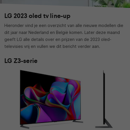
LG 2023 oled tv line-up
Hieronder vind je een overzicht van alle nieuwe modellen die
dit jaar naar Nederland en België komen. Later deze maand
geeft LG alle details over en prijzen van de 2023 oled-
televisies vrij en vullen we dit bericht verder aan.
LG Z3-serie