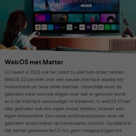
WebOS met Matter
LG neemt in 2023 ook het smart tv-platform onder handen.
WebOS 23 beschikt over een nieuwe interface waarbij het
homescherm uit twee delen bestaat. Uiteindelijk moet de
gebruiker meer controle krijgen over wat er getoond wordt
en is de interface eenvoudiger te bedienen. In webOS 23 kan
elke gebruiker ook een eigen avatar hebben, inclusief een
eigen homescherm. Een nieuw notificatiesysteem moet de
gebruiker attent maken op interessante content. Opvallend is
dat eerder gelanceerde LG tv’s geen toegang krijgen tot