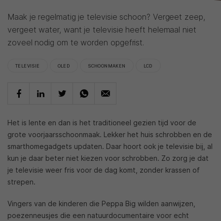
Maak je regelmatig je televisie schoon? Vergeet zeep,
vergeet water, want je televisie heeft helemaal niet
zoveel nodig om te worden opgefrist.
TELEVISIE
OLED
SCHOONMAKEN
LCD
Het is lente en dan is het traditioneel gezien tijd voor de
grote voorjaarsschoonmaak. Lekker het huis schrobben en de
smarthomegadgets updaten. Daar hoort ook je televisie bij, al
kun je daar beter niet kiezen voor schrobben. Zo zorg je dat
je televisie weer fris voor de dag komt, zonder krassen of
strepen.
Vingers van de kinderen die Peppa Big wilden aanwijzen,
poezenneusjes die een natuurdocumentaire voor echt