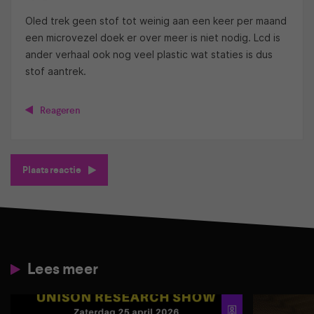
Oled trek geen stof tot weinig aan een keer per maand
een microvezel doek er over meer is niet nodig. Lcd is
ander verhaal ook nog veel plastic wat staties is dus
stof aantrek.
Reageren
Plaats reactie
Lees meer