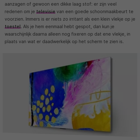
aanzagen of gewoon een dikke laag stof: er zijn veel
redenen om je
televisie
van een goede schoonmaakbeurt te
voorzien. Immers is er niets zo irritant als een klein vlekje op je
toestel
. Als je hem eenmaal hebt gespot, dan kun je
waarschijnlijk daarna alleen nog fixeren op dat ene vlekje, in
plaats van wat er daadwerkelijk op het scherm te zien is.