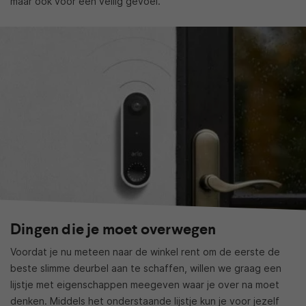
maar ook voor een veilig gevoel.
Dingen die je moet overwegen
Voordat je nu meteen naar de winkel rent om de eerste de
beste slimme deurbel aan te schaffen, willen we graag een
lijstje met eigenschappen meegeven waar je over na moet
denken. Middels het onderstaande lijstje kun je voor jezelf