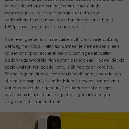
bepaalt de scherpte van het beeld), maar ook de
kleurweergave. Je moet immers in staat zijn goed
onderscheid te maken van objecten en mensen in beeld.
1080p is wat ons betreft de ondergrens.
Als er een goede lens in de camera zit, dan kom je ook nog
wel weg met 720p. Helemaal wanneer je de beelden alleen
op een smartphonescherm bekijkt. Sommige deurbellen
bieden tegenwoordig high dynamic range aan. Hoewel dat de
beeldkwaliteit ten goede komt, is dit nog geen vereiste.
Zolang je geen directe lichtbron in beeld hebt, zoals de zon
of een tuinlamp, zul je zonder hdr ook gewoon kunnen zien
wat er voor de deur gebeurt. Een lagere resolutie komt
bovendien de accuduur ten goede: lagere instellingen
vergen immers minder stroom.