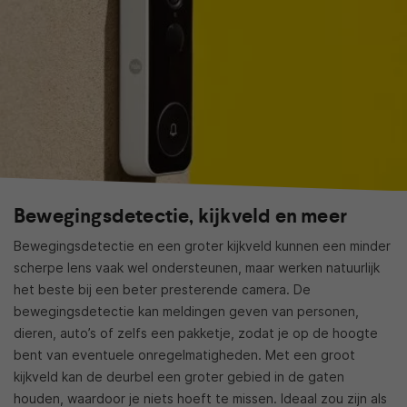
Bewegingsdetectie, kijkveld en meer
Bewegingsdetectie en een groter kijkveld kunnen een minder
scherpe lens vaak wel ondersteunen, maar werken natuurlijk
het beste bij een beter presterende camera. De
bewegingsdetectie kan meldingen geven van personen,
dieren, auto’s of zelfs een pakketje, zodat je op de hoogte
bent van eventuele onregelmatigheden. Met een groot
kijkveld kan de deurbel een groter gebied in de gaten
houden, waardoor je niets hoeft te missen. Ideaal zou zijn als