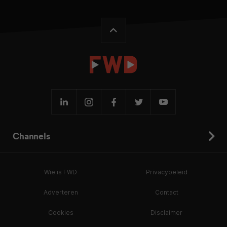
Channels
Wie is FWD
Privacybeleid
Adverteren
Contact
Cookies
Disclaimer