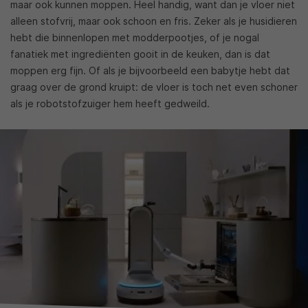
maar ook kunnen moppen. Heel handig, want dan je vloer niet
alleen stofvrij, maar ook schoon en fris. Zeker als je husidieren
hebt die binnenlopen met modderpootjes, of je nogal
fanatiek met ingrediënten gooit in de keuken, dan is dat
moppen erg fijn. Of als je bijvoorbeeld een babytje hebt dat
graag over de grond kruipt: de vloer is toch net even schoner
als je robotstofzuiger hem heeft gedweild.