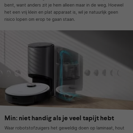
bent, want anders zit je hem alleen maar in de weg. Hoewel
het een vrij klein en plat apparaat is, wil je natuurlijk geen
risico lopen om erop te gaan staan.
Min: niet handig als je veel tapijt hebt
Waar robotstofzuigers het geweldig doen op laminaat, hout