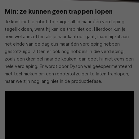
Min: ze kunnen geen trappen lopen
Je kunt met je robotstofzuiger altijd maar één verdieping
tegelijk doen, want hij kan de trap niet op. Hierdoor kun je
hem wel aanzetten als je naar kantoor gaat, maar hij zal aan
het einde van de dag dus maar één verdieping hebben
gestofzuigd. Zitten er ook nog hobbels in die verdieping,
zoals een drempel naar de keuken, dan doet hij niet eens een
hele verdieping. Er wordt door Dyson wel geëxperimenteerd
met technieken om een robotstofzuiger te laten traplopen,
maar we zijn nog lang niet in de productiefase.