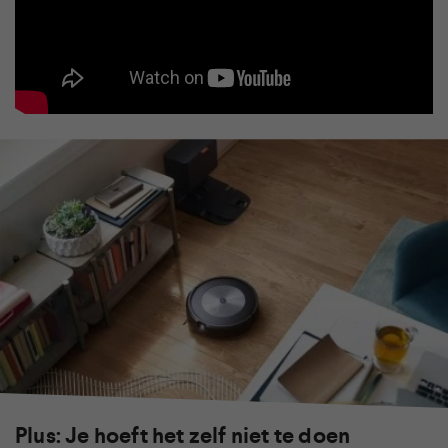
Plus: Je hoeft het zelf niet te doen