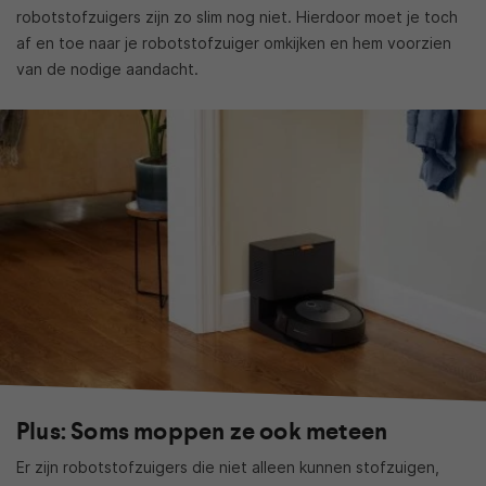
robotstofzuigers zijn zo slim nog niet. Hierdoor moet je toch
af en toe naar je robotstofzuiger omkijken en hem voorzien
van de nodige aandacht.
Plus: Soms moppen ze ook meteen
Er zijn robotstofzuigers die niet alleen kunnen stofzuigen,