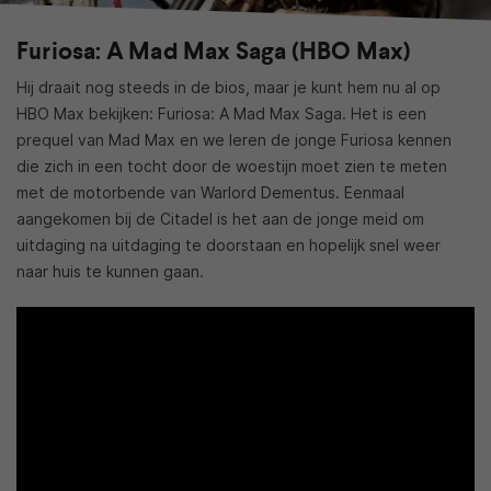
Furiosa: A Mad Max Saga (HBO Max)
Hij draait nog steeds in de bios, maar je kunt hem nu al op
HBO Max bekijken: Furiosa: A Mad Max Saga. Het is een
prequel van Mad Max en we leren de jonge Furiosa kennen
die zich in een tocht door de woestijn moet zien te meten
met de motorbende van Warlord Dementus. Eenmaal
aangekomen bij de Citadel is het aan de jonge meid om
uitdaging na uitdaging te doorstaan en hopelijk snel weer
naar huis te kunnen gaan.