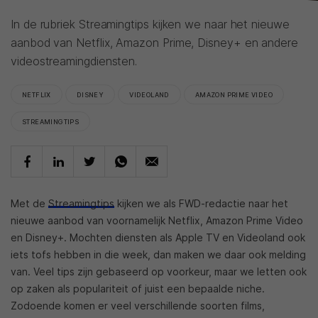
In de rubriek Streamingtips kijken we naar het nieuwe
aanbod van Netflix, Amazon Prime, Disney+ en andere
videostreamingdiensten.
NETFLIX
DISNEY
VIDEOLAND
AMAZON PRIME VIDEO
STREAMINGTIPS
Met de
Streamingtips
kijken we als FWD-redactie naar het
nieuwe aanbod van voornamelijk Netflix, Amazon Prime Video
en Disney+. Mochten diensten als Apple TV en Videoland ook
iets tofs hebben in die week, dan maken we daar ook melding
van. Veel tips zijn gebaseerd op voorkeur, maar we letten ook
op zaken als populariteit of juist een bepaalde niche.
Zodoende komen er veel verschillende soorten films,