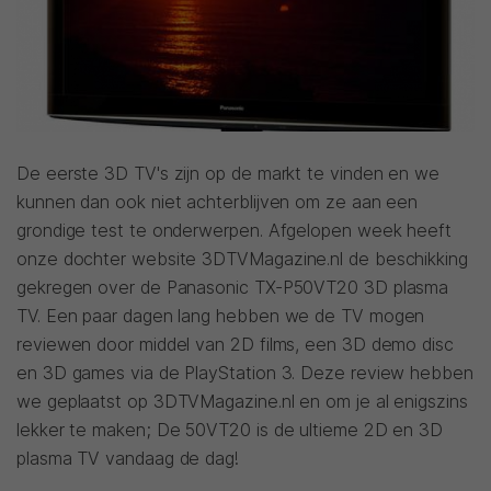
De eerste 3D TV's zijn op de markt te vinden en we
kunnen dan ook niet achterblijven om ze aan een
grondige test te onderwerpen. Afgelopen week heeft
onze dochter website 3DTVMagazine.nl de beschikking
gekregen over de Panasonic TX-P50VT20 3D plasma
TV. Een paar dagen lang hebben we de TV mogen
reviewen door middel van 2D films, een 3D demo disc
en 3D games via de PlayStation 3. Deze review hebben
we geplaatst op 3DTVMagazine.nl en om je al enigszins
lekker te maken; De 50VT20 is de ultieme 2D en 3D
plasma TV vandaag de dag!