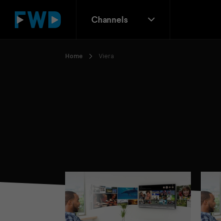
Channels
Home
Viera