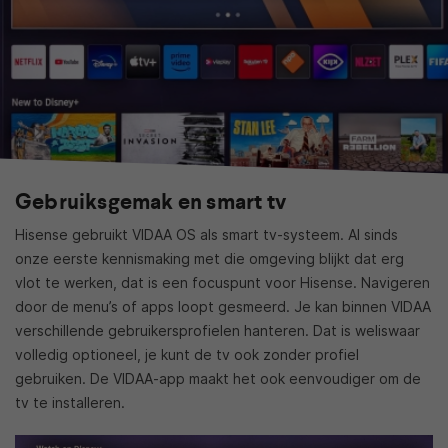
Gebruiksgemak en smart tv
Hisense gebruikt VIDAA OS als smart tv-systeem. Al sinds
onze eerste kennismaking met die omgeving blijkt dat erg
vlot te werken, dat is een focuspunt voor Hisense. Navigeren
door de menu’s of apps loopt gesmeerd. Je kan binnen VIDAA
verschillende gebruikersprofielen hanteren. Dat is weliswaar
volledig optioneel, je kunt de tv ook zonder profiel
gebruiken. De VIDAA-app maakt het ook eenvoudiger om de
tv te installeren.