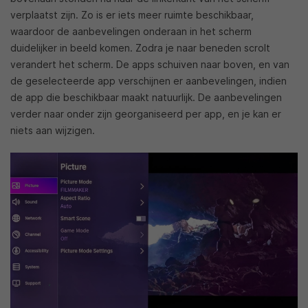
verplaatst zijn. Zo is er iets meer ruimte beschikbaar,
waardoor de aanbevelingen onderaan in het scherm
duidelijker in beeld komen. Zodra je naar beneden scrolt
verandert het scherm. De apps schuiven naar boven, en van
de geselecteerde app verschijnen er aanbevelingen, indien
de app die beschikbaar maakt natuurlijk. De aanbevelingen
verder naar onder zijn georganiseerd per app, en je kan er
niets aan wijzigen.