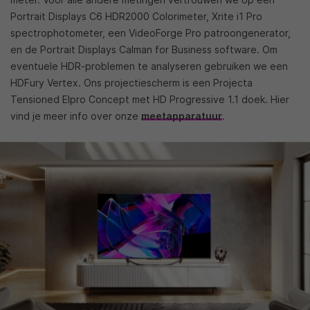
Portrait Displays C6 HDR2000 Colorimeter, Xrite i1 Pro
spectrophotometer, een VideoForge Pro patroongenerator,
en de Portrait Displays Calman for Business software. Om
eventuele HDR-problemen te analyseren gebruiken we een
HDFury Vertex. Ons projectiescherm is een Projecta
Tensioned Elpro Concept met HD Progressive 1.1 doek. Hier
vind je meer info over onze
meetapparatuur
.