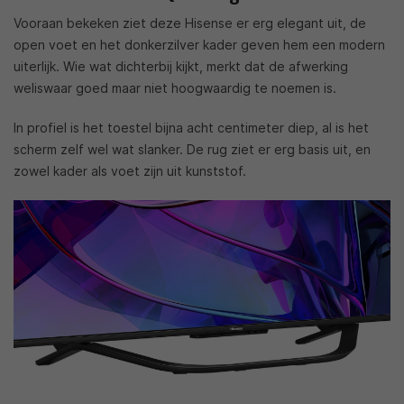
Vooraan bekeken ziet deze Hisense er erg elegant uit, de
open voet en het donkerzilver kader geven hem een modern
uiterlijk. Wie wat dichterbij kijkt, merkt dat de afwerking
weliswaar goed maar niet hoogwaardig te noemen is.
In profiel is het toestel bijna acht centimeter diep, al is het
scherm zelf wel wat slanker. De rug ziet er erg basis uit, en
zowel kader als voet zijn uit kunststof.