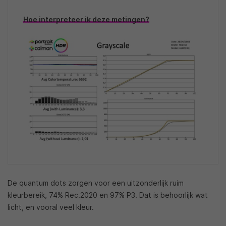
Hoe interpreteer ik deze metingen?
De quantum dots zorgen voor een uitzonderlijk ruim
kleurbereik, 74% Rec.2020 en 97% P3. Dat is behoorlijk wat
licht, en vooral veel kleur.