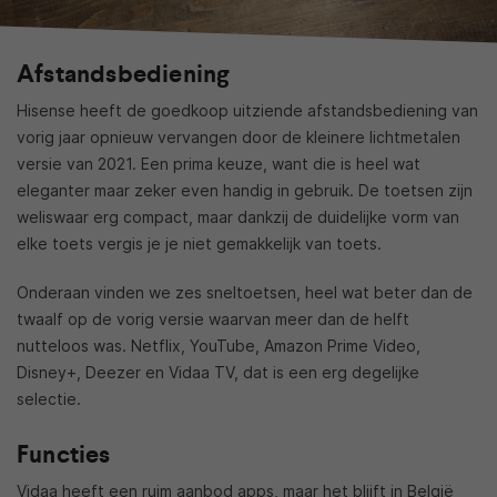
Afstandsbediening
Hisense heeft de goedkoop uitziende afstandsbediening van
vorig jaar opnieuw vervangen door de kleinere lichtmetalen
versie van 2021. Een prima keuze, want die is heel wat
eleganter maar zeker even handig in gebruik. De toetsen zijn
weliswaar erg compact, maar dankzij de duidelijke vorm van
elke toets vergis je je niet gemakkelijk van toets.
Onderaan vinden we zes sneltoetsen, heel wat beter dan de
twaalf op de vorig versie waarvan meer dan de helft
nutteloos was. Netflix, YouTube, Amazon Prime Video,
Disney+, Deezer en Vidaa TV, dat is een erg degelijke
selectie.
Functies
Vidaa heeft een ruim aanbod apps, maar het blijft in België