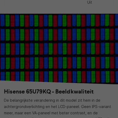
Uit
Hisense 65U79KQ - Beeldkwaliteit
De belangrijkste verandering in dit model zit hem in de
achtergrondverlichting en het LCD-paneel. Geen IPS-variant
meer, maar een VA-paneel met beter contrast, en de