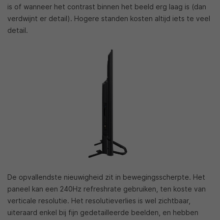
is of wanneer het contrast binnen het beeld erg laag is (dan
verdwijnt er detail). Hogere standen kosten altijd iets te veel
detail.
De opvallendste nieuwigheid zit in bewegingsscherpte. Het
paneel kan een 240Hz refreshrate gebruiken, ten koste van
verticale resolutie. Het resolutieverlies is wel zichtbaar,
uiteraard enkel bij fijn gedetailleerde beelden, en hebben