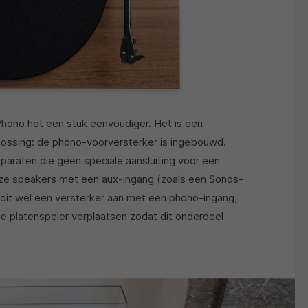
hono het een stuk eenvoudiger. Het is een
ossing: de phono-voorversterker is ingebouwd.
paraten die geen speciale aansluiting voor een
loze speakers met een aux-ingang (zoals een Sonos-
ooit wél een versterker aan met een phono-ingang,
e platenspeler verplaatsen zodat dit onderdeel