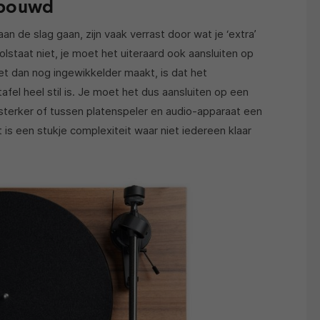
ebouwd
an de slag gaan, zijn vaak verrast door wat je ‘extra’
olstaat niet, je moet het uiteraard ook aansluiten op
t dan nog ingewikkelder maakt, is dat het
afel heel stil is. Je moet het dus aansluiten op een
sterker of tussen platenspeler en audio-apparaat een
is een stukje complexiteit waar niet iedereen klaar