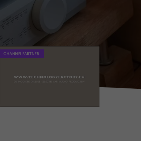
CHANNELPARTNER