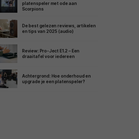
platenspeler met ode aan
Scorpions
De best gelezen reviews, artikelen
en tips van 2025 (audio)
Review: Pro-Ject E1.2 – Een
draaitafel voor iedereen
Achtergrond: Hoe onderhoud en
upgrade je een platenspeler?