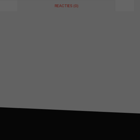
REACTIES (0)