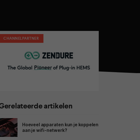
CHANNELPARTNER
Gerelateerde artikelen
Hoeveel apparaten kun je koppelen
aan je wifi-netwerk?