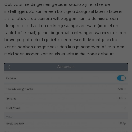
Ook voor meldingen en geluiden/audio zijn er diverse
instellingen. Zo kun je een kort geluidssignaal laten afspelen
als je iets via de camera wilt zeggen, kun je de microfoon
dempen of uitzetten en kun je aangeven waar (mobiel en
tablet of e-mail) je meldingen wilt ontvangen wanneer er een
beweging of geluid gedetecteerd wordt. Mocht je extra
zones hebben aangemaakt dan kun je aangeven of er alleen
meldingen mogen komen als er iets in die zone gebeurt.