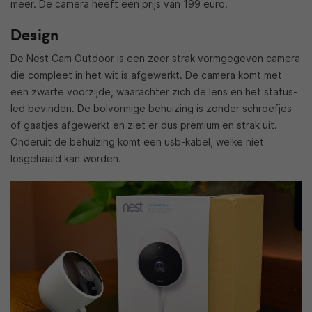
meer. De camera heeft een prijs van 199 euro.
Design
De Nest Cam Outdoor is een zeer strak vormgegeven camera
die compleet in het wit is afgewerkt. De camera komt met
een zwarte voorzijde, waarachter zich de lens en het status-
led bevinden. De bolvormige behuizing is zonder schroefjes
of gaatjes afgewerkt en ziet er dus premium en strak uit.
Onderuit de behuizing komt een usb-kabel, welke niet
losgehaald kan worden.