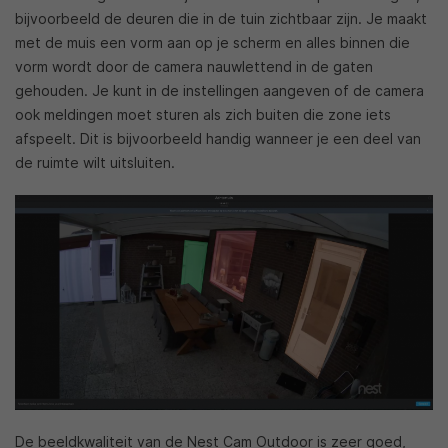
bijvoorbeeld de deuren die in de tuin zichtbaar zijn. Je maakt
met de muis een vorm aan op je scherm en alles binnen die
vorm wordt door de camera nauwlettend in de gaten
gehouden. Je kunt in de instellingen aangeven of de camera
ook meldingen moet sturen als zich buiten die zone iets
afspeelt. Dit is bijvoorbeeld handig wanneer je een deel van
de ruimte wilt uitsluiten.
De beeldkwaliteit van de Nest Cam Outdoor is zeer goed,