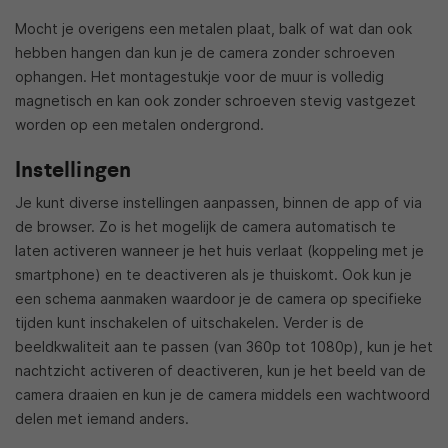
Mocht je overigens een metalen plaat, balk of wat dan ook
hebben hangen dan kun je de camera zonder schroeven
ophangen. Het montagestukje voor de muur is volledig
magnetisch en kan ook zonder schroeven stevig vastgezet
worden op een metalen ondergrond.
Instellingen
Je kunt diverse instellingen aanpassen, binnen de app of via
de browser. Zo is het mogelijk de camera automatisch te
laten activeren wanneer je het huis verlaat (koppeling met je
smartphone) en te deactiveren als je thuiskomt. Ook kun je
een schema aanmaken waardoor je de camera op specifieke
tijden kunt inschakelen of uitschakelen. Verder is de
beeldkwaliteit aan te passen (van 360p tot 1080p), kun je het
nachtzicht activeren of deactiveren, kun je het beeld van de
camera draaien en kun je de camera middels een wachtwoord
delen met iemand anders.