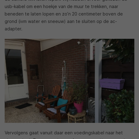
usb-kabel om een hoekje van de muur te trekken, naar
beneden te laten lopen en zo’n 20 centimeter boven de
grond (ivm water en sneeuw) aan te sluiten op de ac-
adapter.
Vervolgens gaat vanuit daar een voedingskabel naar het