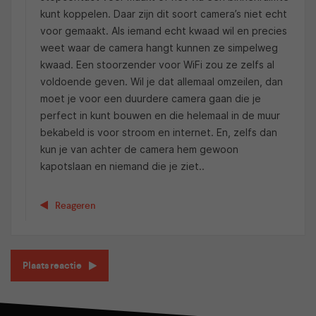
kunt koppelen. Daar zijn dit soort camera’s niet echt
voor gemaakt. Als iemand echt kwaad wil en precies
weet waar de camera hangt kunnen ze simpelweg
kwaad. Een stoorzender voor WiFi zou ze zelfs al
voldoende geven. Wil je dat allemaal omzeilen, dan
moet je voor een duurdere camera gaan die je
perfect in kunt bouwen en die helemaal in de muur
bekabeld is voor stroom en internet. En, zelfs dan
kun je van achter de camera hem gewoon
kapotslaan en niemand die je ziet..
Reageren
Plaats reactie