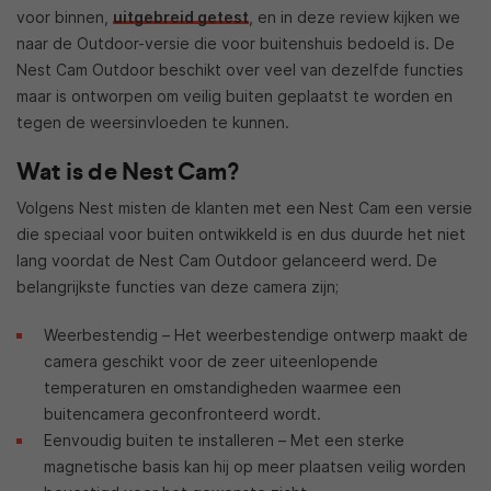
voor binnen,
uitgebreid getest
, en in deze review kijken we
naar de Outdoor-versie die voor buitenshuis bedoeld is. De
Nest Cam Outdoor beschikt over veel van dezelfde functies
maar is ontworpen om veilig buiten geplaatst te worden en
tegen de weersinvloeden te kunnen.
Wat is de Nest Cam?
Volgens Nest misten de klanten met een Nest Cam een versie
die speciaal voor buiten ontwikkeld is en dus duurde het niet
lang voordat de Nest Cam Outdoor gelanceerd werd. De
belangrijkste functies van deze camera zijn;
Weerbestendig – Het weerbestendige ontwerp maakt de
camera geschikt voor de zeer uiteenlopende
temperaturen en omstandigheden waarmee een
buitencamera geconfronteerd wordt.
Eenvoudig buiten te installeren – Met een sterke
magnetische basis kan hij op meer plaatsen veilig worden