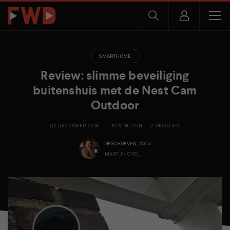
SMARTHOME
Review: slimme beveiliging
buitenshuis met de Nest Cam
Outdoor
02 DECEMBER 2016
+ 10 MINUTEN
2 REACTIES
GESCHREVEN DOOR
MARTIJN CHEL