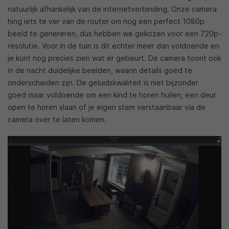
natuurlijk afhankelijk van de internetverbinding. Onze camera
hing iets te ver van de router om nog een perfect 1080p
beeld te genereren, dus hebben we gekozen voor een 720p-
resolutie. Voor in de tuin is dit echter meer dan voldoende en
je kunt nog precies zien wat er gebeurt. De camera toont ook
in de nacht duidelijke beelden, waarin details goed te
onderscheiden zijn. De geluidskwaliteit is niet bijzonder
goed maar voldoende om een kind te horen huilen, een deur
open te horen slaan of je eigen stem verstaanbaar via de
camera over te laten komen.