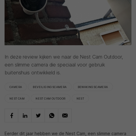
In deze review kijken we naar de Nest Cam Outdoor,
een slimme camera die speciaal voor gebruik
buitenshuis ontwikkeld is.
CAMERA
BEVEILIGINGSCAMERA
BEWAKINGSCAMERA
NEST CAM
NEST CAM OUTDOOR
NEST
Eerder dit jaar hebben we de Nest Cam, een slimme camera