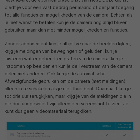
biedt je voor een vast bedrag per maand of per jaar toegang
tot alle functies en mogelijkheden van de camera. Echter, als
je niet wenst te betalen kun je de camera nog altijd blijven
gebruiken maar dan met minder mogelijkheden en functies.
Zonder abonnement kun je altijd live naar de beelden kijken,
krijg je meldingen van bewegingen of geluiden, kun je
luisteren wat er gebeurt en praten via de camera, kun je
inzoomen op beelden en kun je de livestream van de camera
delen met anderen. Ook kun je de automatische
Afwezigfunctie gebruiken om de camera (met meldingen)
alleen in te schakelen als je niet thuis bent. Daarnaast kun je
tot drie uur terugkijken, maar krijg je van de meldingen die in
die drie uur geweest zijn alleen een screenshot te zien. Je
kunt dus geen videomateriaal terugkijken.