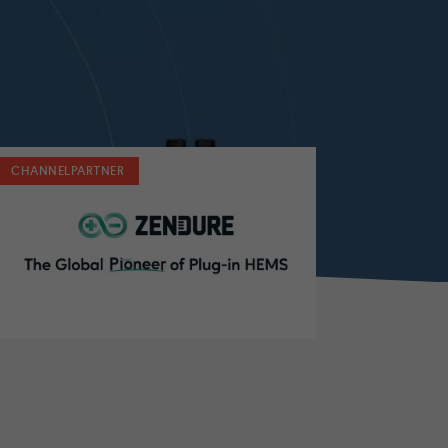
CHANNELPARTNER