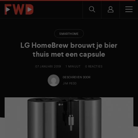
SMARTHOME
LG HomeBrew brouwt je bier
thuis met een capsule
07 JANUARI 2019
1 MINUUT
0 REACTIES
GESCHREVEN DOOR
JIM PEDD