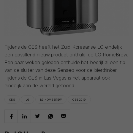
Tijdens de CES heeft het Zuid-Koreaanse LG eindelijk
een opvallend nieuw product onthuld: de LG HomeBrew.
Een paar weken geleden onthulde het bedrijf al een tip
van de sluiter van deze Senseo voor de bierdrinker.
Tijdens de CES in Las Vegas is het apparaat ook
eindelijk aan de wereld getoond.
CES
LG
LG HOMEBREW
CES 2019