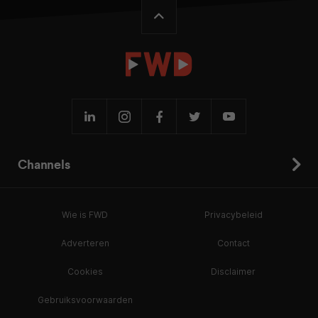
Channels
Wie is FWD
Privacybeleid
Adverteren
Contact
Cookies
Disclaimer
Gebruiksvoorwaarden