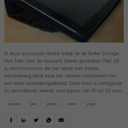
In deze accessoire review bekijk de de Belkin Storage
Plus Folio voor de nieuwste (derde generatie) iPad. Dit
is een hoes/cover die niet alleen een beetje
bescherming biedt maar het meteen combineert met
een extra opbergmogelijkheid. Deze hoes is verkrijgbaar
bij verschillende winkels voor prijzen van 35 tot 50 euro.
REVIEW
IPAD
BELKIN
IPAD 3
VIDEO