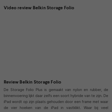
Video review Belkin Storage Folio
Review Belkin Storage Folio
De Storage Folio Plus is gemaakt van nylon en rubber, de
binnenvoering lijkt daar zelfs een soort hybride van te zijn. De
iPad wordt op zijn plaats gehouden door een frame met waar
de vier hoeken van de iPad in vastklikt. Waar bij veel