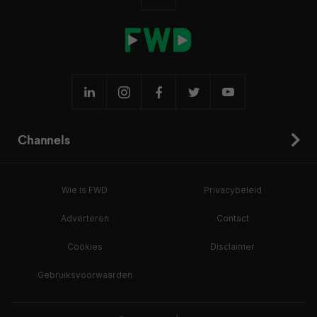
Channels
Wie is FWD
Privacybeleid
Adverteren
Contact
Cookies
Disclaimer
Gebruiksvoorwaarden