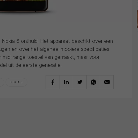
 Nokia 6 onthuld. Het apparaat beschikt over een
gen en over het algeheel mooiere specificaties.
 mid-range toestel van gemaakt, maar voor
del uit de eerste generatie.
NOKIA 6