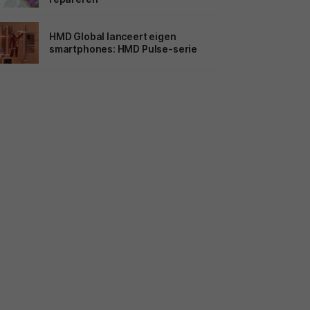
HMD Global lanceert eigen
smartphones: HMD Pulse-serie