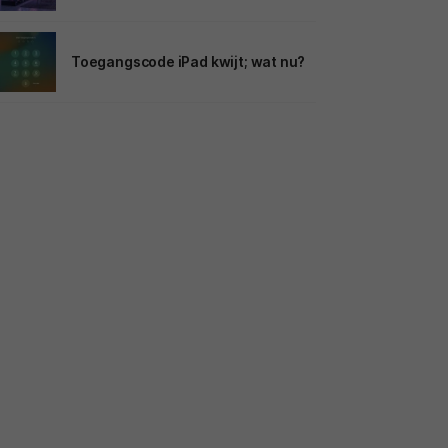
Toegangscode iPad kwijt; wat nu?