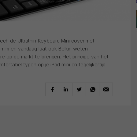
ech de Ultrathin Keyboard Mini cover met
mini en vandaag laat ook Belkin weten
ire op de markt te brengen. Het principe van het
mfortabel typen op je iPad mini en tegelijkertijd