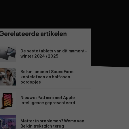
Gerelateerde artikelen
De beste tablets van dit moment –
winter 2024 / 2025
Belkin lanceert SoundForm
koptelefoon en halfopen
oordopjes
Nieuwe iPad mini met Apple
Intelligence gepresenteerd
Matter in problemen? Wemo van
Belkin trekt zich terug