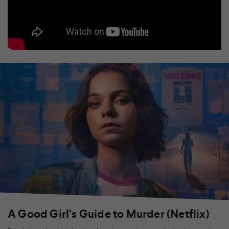
A Good Girl’s Guide to Murder (Netflix)