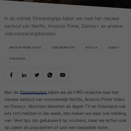
In de rubriek Streamingtips kijken we naar het nieuwe
aanbod van Netflix, Amazon Prime, Disney+ en andere
videostreamingdiensten.
AMAZON PRIME VIDEO
STREAMINGTIPS
NETFLIX
DISNEY
VIDEOLAND
Met de
Streamingtips
kijken we als FWD-redactie naar het
nieuwe aanbod van voornamelijk Netflix, Amazon Prime Video
en Disney+. Mochten diensten als Apple TV en Videoland ook
iets tofs hebben in die week, dan maken we daar ook melding
van. Veel tips zijn gebaseerd op voorkeur, maar we letten ook
op zaken als populariteit of juist een bepaalde niche.