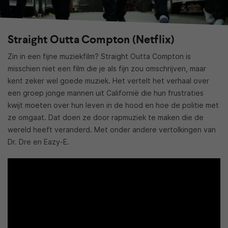
Straight Outta Compton (Netflix)
Zin in een fijne muziekfilm? Straight Outta Compton is
misschien niet een film die je als fijn zou omschrijven, maar
kent zeker wel goede muziek. Het vertelt het verhaal over
een groep jonge mannen uit Californië die hun frustraties
kwijt moeten over hun leven in de hood en hoe de politie met
ze omgaat. Dat doen ze door rapmuziek te maken die de
wereld heeft veranderd. Met onder andere vertolkingen van
Dr. Dre en Eazy-E.