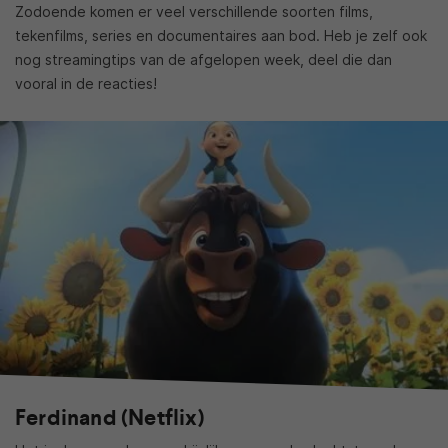
Zodoende komen er veel verschillende soorten films,
tekenfilms, series en documentaires aan bod. Heb je zelf ook
nog streamingtips van de afgelopen week, deel die dan
vooral in de reacties!
Ferdinand (Netflix)