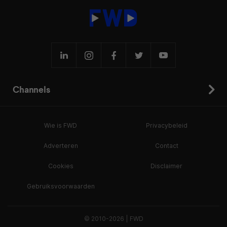
Channels
Wie is FWD
Privacybeleid
Adverteren
Contact
Cookies
Disclaimer
Gebruiksvoorwaarden
© 2010-2026 | FWD