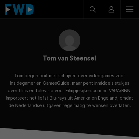
Tom van Steensel
Tom begon ooit met schrijven over videogames voor
Insidegamer en GamesGuide, maar pent inmiddels stukjes
over films en televisie voor Filmpjekijken.com en VARA/BNN.
Importeert het liefst Blu-rays uit Amerika en Engeland, omdat
de Nederlandse uitgaven regelmatig te wensen overlaten.