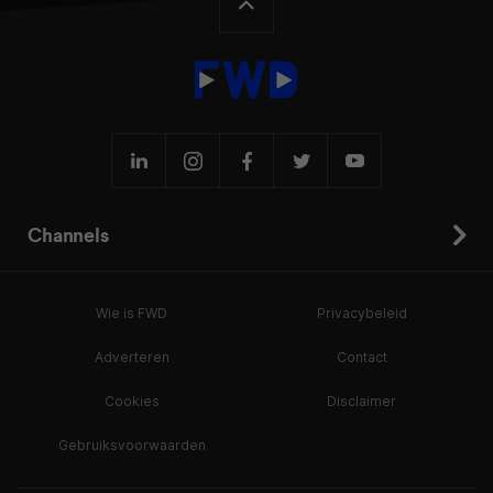
Channels
Wie is FWD
Privacybeleid
Adverteren
Contact
Cookies
Disclaimer
Gebruiksvoorwaarden