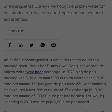
Streamingdienst Disney+ verhoogt de prijzen wederom
en introduceert ook een goedkoper abonnement met
advertenties.
DISNEY PLUS
Als er één streamingdienst is dat in rap tempo de prijzen
omhoog gooit, dan is het Disney+ wel. Vorig jaar werden de
prijzen zelfs
twee keer
verhoogd. In 2023 ging de prijs
omhoog van 8,99 euro naar 9,99 euro en daarna naar 10,99
euro per maand. Dit jaar gaat de prijs maar één keer omhoog,
maar wel gelijk met drie euro. Vanaf 17 oktober ga je 13,99
euro per maand of 139,99 euro per jaar betalen. Let wel, bij
lancering in 2019 was de prijs 6,99 euro per maand.