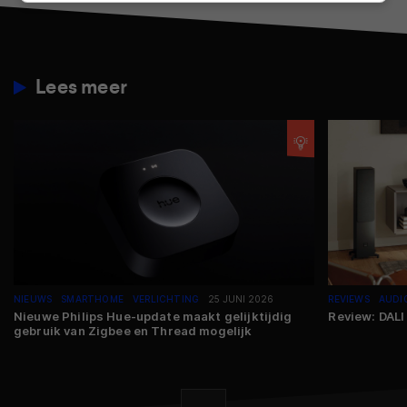
Lees meer
NIEUWS
SMARTHOME
VERLICHTING
25 JUNI 2026
REVIEWS
AUDI
Nieuwe Philips Hue-update maakt gelijktijdig
Review: DALI
gebruik van Zigbee en Thread mogelijk