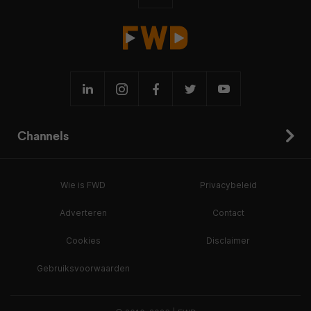
Channels
Wie is FWD
Privacybeleid
Adverteren
Contact
Cookies
Disclaimer
Gebruiksvoorwaarden