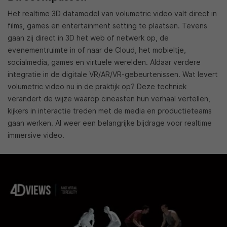
Het realtime 3D datamodel van volumetric video valt direct in
films, games en entertainment setting te plaatsen. Tevens
gaan zij direct in 3D het web of netwerk op, de
evenementruimte in of naar de Cloud, het mobieltje,
socialmedia, games en virtuele werelden. Aldaar verdere
integratie in de digitale VR/AR/VR-gebeurtenissen. Wat levert
volumetric video nu in de praktijk op? Deze techniek
verandert de wijze waarop cineasten hun verhaal vertellen,
kijkers in interactie treden met de media en productieteams
gaan werken. Al weer een belangrijke bijdrage voor realtime
immersive video.