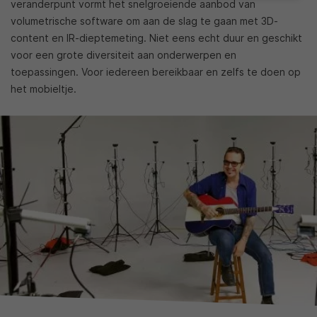
veranderpunt vormt het snelgroeiende aanbod van
volumetrische software om aan de slag te gaan met 3D-
content en IR-dieptemeting. Niet eens echt duur en geschikt
voor een grote diversiteit aan onderwerpen en
toepassingen. Voor iedereen bereikbaar en zelfs te doen op
het mobieltje.