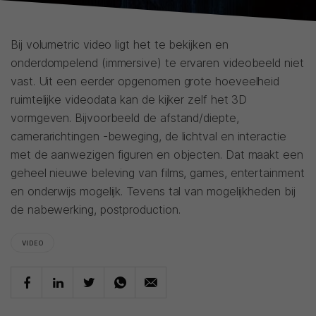
Bij volumetric video ligt het te bekijken en
onderdompelend (immersive) te ervaren videobeeld niet
vast. Uit een eerder opgenomen grote hoeveelheid
ruimtelijke videodata kan de kijker zelf het 3D
vormgeven. Bijvoorbeeld de afstand/diepte,
camerarichtingen -beweging, de lichtval en interactie
met de aanwezigen figuren en objecten. Dat maakt een
geheel nieuwe beleving van films, games, entertainment
en onderwijs mogelijk. Tevens tal van mogelijkheden bij
de nabewerking, postproduction.
VIDEO