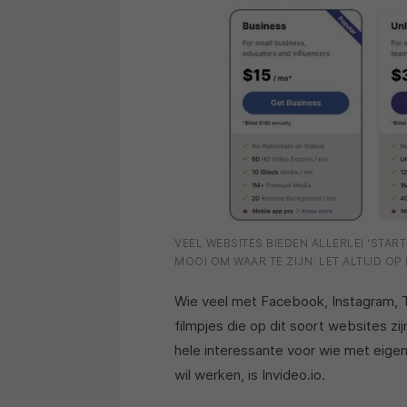
VEEL WEBSITES BIEDEN ALLERLEI ‘START
MOOI OM WAAR TE ZIJN: LET ALTIJD OP
Wie veel met Facebook, Instagram, Tik
filmpjes die op dit soort websites z
hele interessante voor wie met eigen
wil werken, is Invideo.io.