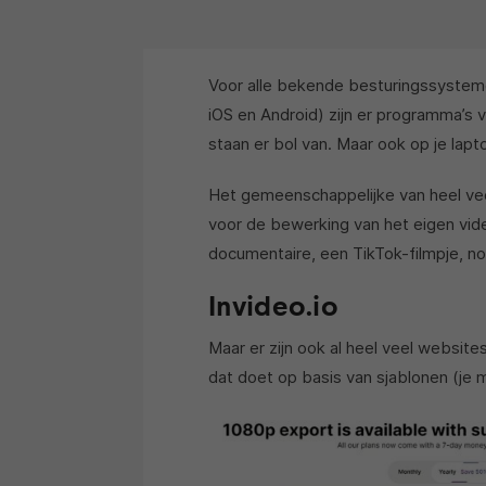
Voor alle bekende besturingssystem
iOS en Android) zijn er programma’s
staan er bol van. Maar ook op je lapt
Het gemeenschappelijke van heel veel
voor de bewerking van het eigen video
documentaire, een TikTok-filmpje, n
Invideo.io
Maar er zijn ook al heel veel website
dat doet op basis van sjablonen (je