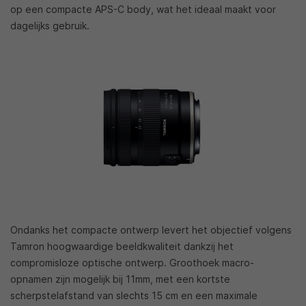
op een compacte APS-C body, wat het ideaal maakt voor
dagelijks gebruik.
Ondanks het compacte ontwerp levert het objectief volgens
Tamron hoogwaardige beeldkwaliteit dankzij het
compromisloze optische ontwerp. Groothoek macro-
opnamen zijn mogelijk bij 11mm, met een kortste
scherpstelafstand van slechts 15 cm en een maximale