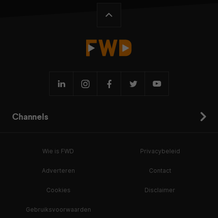
Channels
Wie is FWD
Privacybeleid
Adverteren
Contact
Cookies
Disclaimer
Gebruiksvoorwaarden