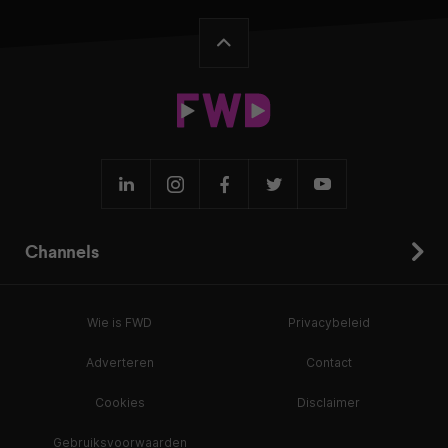
Channels
Wie is FWD
Privacybeleid
Adverteren
Contact
Cookies
Disclaimer
Gebruiksvoorwaarden