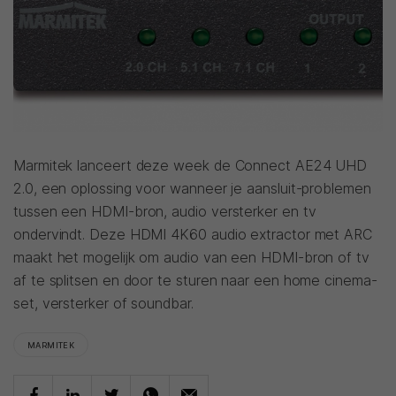
Marmitek lanceert deze week de Connect AE24 UHD
2.0, een oplossing voor wanneer je aansluit-problemen
tussen een HDMI-bron, audio versterker en tv
ondervindt. Deze HDMI 4K60 audio extractor met ARC
maakt het mogelijk om audio van een HDMI-bron of tv
af te splitsen en door te sturen naar een home cinema-
set, versterker of soundbar.
MARMITEK