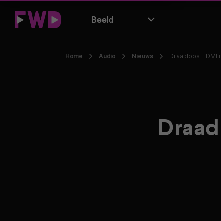
Beeld
Home
Audio
Nieuws
Draadloos HDMI 
Draad