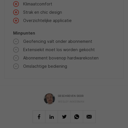
Klimaatcomfort
Strak en chic design
Overzichtelijke applicatie
Minpunten
Geofencing valt onder abonnement
Extensiekit moet los worden gekocht
Abonnement bovenop hardwarekosten
Omslachtige bediening
GESCHREVEN DOOR
WESLEY AKKERMAN