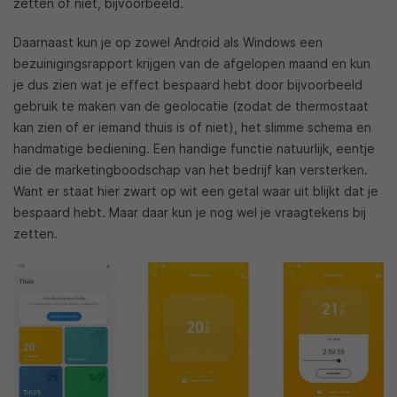
zetten of niet, bijvoorbeeld.
Daarnaast kun je op zowel Android als Windows een
bezuinigingsrapport krijgen van de afgelopen maand en kun
je dus zien wat je effect bespaard hebt door bijvoorbeeld
gebruik te maken van de geolocatie (zodat de thermostaat
kan zien of er iemand thuis is of niet), het slimme schema en
handmatige bediening. Een handige functie natuurlijk, eentje
die de marketingboodschap van het bedrijf kan versterken.
Want er staat hier zwart op wit een getal waar uit blijkt dat je
bespaard hebt. Maar daar kun je nog wel je vraagtekens bij
zetten.