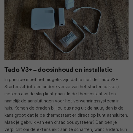
Tado V3+ – doosinhoud en installatie
In principe moet het mogelijk zijn dat je met de Tado V3+
Starterskit (of een andere versie van het starterspakket)
meteen aan de slag kunt gaan. In de thermostaat zitten
namelijk de aansluitingen voor het verwarmingssysteem in
huis. Komen de draden bij jou dus nog uit de muur, dan is de
kans groot dat je de thermostaat er direct op kunt aansluiten.
Maak je gebruik van een draadloos systeem? Dan ben je
verplicht om de extensiekit aan te schaffen, want anders kun