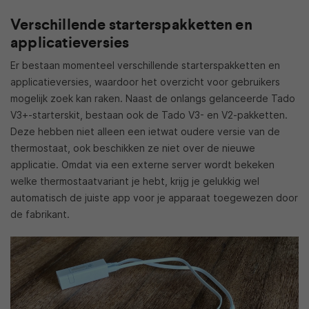
Verschillende starterspakketten en
applicatieversies
Er bestaan momenteel verschillende starterspakketten en
applicatieversies, waardoor het overzicht voor gebruikers
mogelijk zoek kan raken. Naast de onlangs gelanceerde Tado
V3+-starterskit, bestaan ook de Tado V3- en V2-pakketten.
Deze hebben niet alleen een ietwat oudere versie van de
thermostaat, ook beschikken ze niet over de nieuwe
applicatie. Omdat via een externe server wordt bekeken
welke thermostaatvariant je hebt, krijg je gelukkig wel
automatisch de juiste app voor je apparaat toegewezen door
de fabrikant.