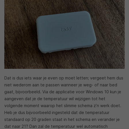
Dat is dus iets waar je even op moet letten; vergeet hem dus
niet wederom aan te passen wanneer je weg- of naar bed
gaat, bijvoorbeeld. Via de applicatie voor Windows 10 kun je
aangeven dat je de temperatuur wil wijzigen tot het
volgende moment waarop het slimme schema z’n werk doet.
Heb je dus bijvoorbeeld ingesteld dat de temperatuur
standaard op 20 graden staat in het schema en verander je
dat naar 21? Dan zal de temperatuur wel automatisch