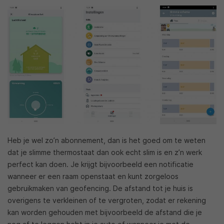
Heb je wel zo’n abonnement, dan is het goed om te weten
dat je slimme thermostaat dan ook echt slim is en z’n werk
perfect kan doen. Je krijgt bijvoorbeeld een notificatie
wanneer er een raam openstaat en kunt zorgeloos
gebruikmaken van geofencing. De afstand tot je huis is
overigens te verkleinen of te vergroten, zodat er rekening
kan worden gehouden met bijvoorbeeld de afstand die je