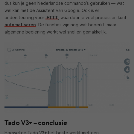
dus kun je geen Nederlandse commando’s gebruiken — wat
wel kan met de Assistent van Google. Ook is er
ondersteuning voor
IFTTT
, waardoor je veel processen kunt
automatiseren
. De functies zijn nog wat beperkt, maar
algemene bediening werkt wel snel en gemakkelijk.
Tado V3+ – conclusie
Hoewel de Tado V3+ het beste werkt met een