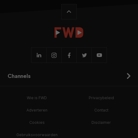
Channels
Wie is FWD
Privacybeleid
Adverteren
Contact
Cookies
Disclaimer
Gebruiksvoorwaarden