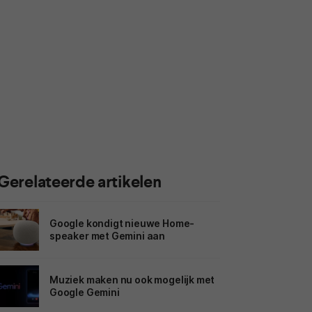
Gerelateerde artikelen
Google kondigt nieuwe Home-
speaker met Gemini aan
Muziek maken nu ook mogelijk met
Google Gemini