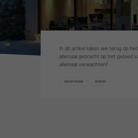
In dit artikel kijken we terug op h
allemaal gebracht op het gebied 
allemaal verwachten?
SMARTHOME
GEMINI