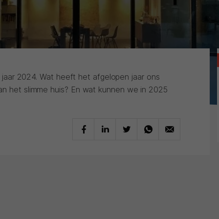
et jaar 2024. Wat heeft het afgelopen jaar ons
van het slimme huis? En wat kunnen we in 2025