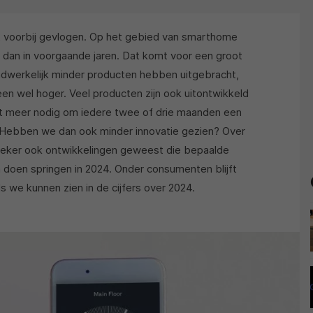
ht voorbij gevlogen. Op het gebied van smarthome
dan in voorgaande jaren. Dat komt voor een groot
dwerkelijk minder producten hebben uitgebracht,
een wel hoger. Veel producten zijn ook uitontwikkeld
iet meer nodig om iedere twee of drie maanden een
 Hebben we dan ook minder innovatie gezien? Over
 zeker ook ontwikkelingen geweest die bepaalde
doen springen in 2024. Onder consumenten blijft
s we kunnen zien in de cijfers over 2024.