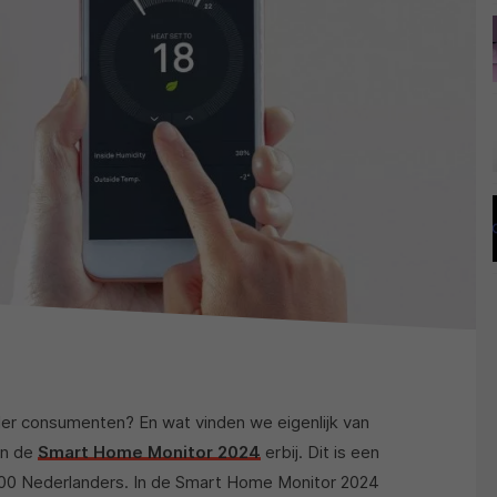
r consumenten? En wat vinden we eigenlijk van
an de
Smart Home Monitor 2024
erbij. Dit is een
00 Nederlanders. In de Smart Home Monitor 2024