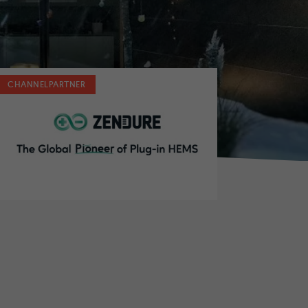
CHANNELPARTNER